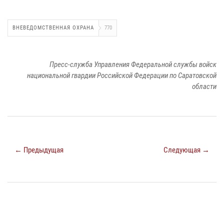
ВНЕВЕДОМСТВЕННАЯ ОХРАНА
770
Пресс-служба Управления Федеральной службы войск
национальной гвардии Российской Федерации по Саратовской
области
← Предыдущая
Следующая →