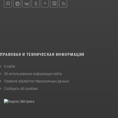
ПРАВОВАЯ И ТЕХНИЧЕСКАЯ ИНФОРМАЦИЯ
О сайте
Об использовании информации сайта
Правила обработки персональных данных
Сообщить об ошибках