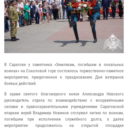
В Саратове у памятника «Землякам, погибшим в локальных
воинах» на Соколовой горе состоялось торжественно-памятное
мероприятие, приуроченное к празднованию Дня ветеранов
боевых действий.
В храме святого благоверного князя Александра Невского
руководитель отдела по взаимодействию с вооружёнными
силами и правоохранительными учреждениями Саратовской
епархии иерей Владимир Новиков отслужил литию по воинам,
погибшим при исполнении служебного долга, а далее
мероприятие продолжилось на открытой площадке