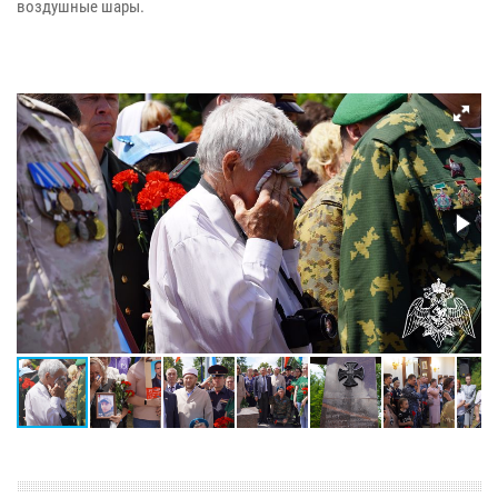
воздушные шары.