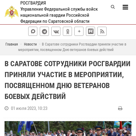
РОСГВАРДИЯ
Управление Федеральной службы войск
национальной гвардии Российской
Федерации по Саратовской области
Главная
Новости
В Саратове сотрудники Росгвардии приняли участие в
мероприятии, посвященном Дню ветеранов боевых действий
В САРАТОВЕ СОТРУДНИКИ РОСГВАРДИИ
ПРИНЯЛИ УЧАСТИЕ В МЕРОПРИЯТИИ,
ПОСВЯЩЕННОМ ДНЮ ВЕТЕРАНОВ
БОЕВЫХ ДЕЙСТВИЙ
01 июля 2023, 10:23