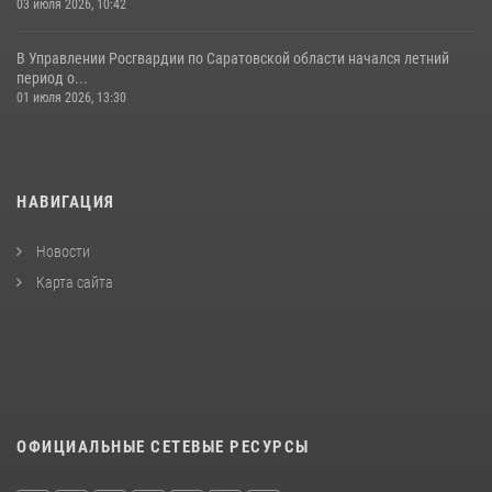
03 июля 2026, 10:42
В Управлении Росгвардии по Саратовской области начался летний
период о...
01 июля 2026, 13:30
НАВИГАЦИЯ
Новости
Карта сайта
ОФИЦИАЛЬНЫЕ СЕТЕВЫЕ РЕСУРСЫ