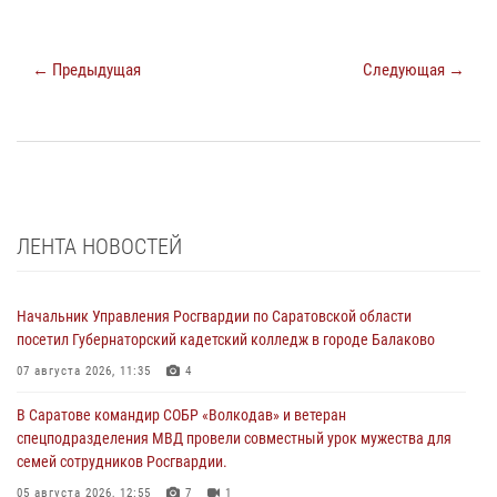
← Предыдущая
Следующая →
ЛЕНТА НОВОСТЕЙ
Начальник Управления Росгвардии по Саратовской области
посетил Губернаторский кадетский колледж в городе Балаково
07 августа 2026, 11:35
4
В Саратове командир СОБР «Волкодав» и ветеран
спецподразделения МВД провели совместный урок мужества для
семей сотрудников Росгвардии.
05 августа 2026, 12:55
7
1