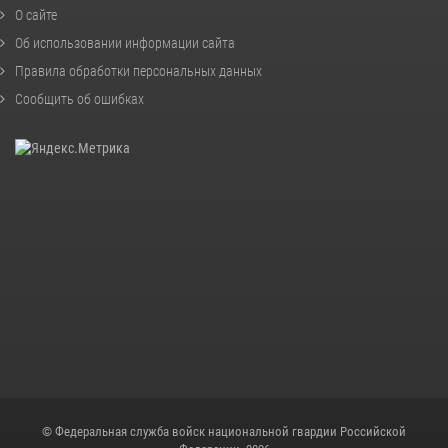
О сайте
Об использовании информации сайта
Правила обработки персональных данных
Сообщить об ошибках
© Федеральная служба войск национальной гвардии Российской