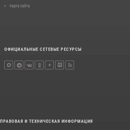
Карта сайта
ОФИЦИАЛЬНЫЕ СЕТЕВЫЕ РЕСУРСЫ
ПРАВОВАЯ И ТЕХНИЧЕСКАЯ ИНФОРМАЦИЯ