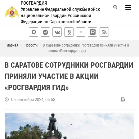
РОСГВАРДИЯ
Управление Федеральной службы войск
национальной гвардии Российской
Федерации по Саратовской области
Главная
Новости
В Саратове сотрудники Росгвардии приняли участие в
акции «Росгвардия гид»
В САРАТОВЕ СОТРУДНИКИ РОСГВАРДИИ
ПРИНЯЛИ УЧАСТИЕ В АКЦИИ
«РОСГВАРДИЯ ГИД»
05 сентября 2024, 05:53