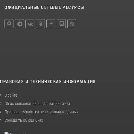
ОФИЦИАЛЬНЫЕ СЕТЕВЫЕ РЕСУРСЫ
ПРАВОВАЯ И ТЕХНИЧЕСКАЯ ИНФОРМАЦИЯ
О сайте
Об использовании информации сайта
Правила обработки персональных данных
Сообщить об ошибках