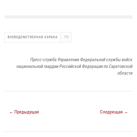
ВНЕВЕДОМСТВЕННАЯ ОХРАНА
770
Пресс-служба Управления Федеральной службы войск
национальной гвардии Российской Федерации по Саратовской
области
← Предыдущая
Следующая →