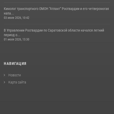
Кинолог транспортного ОМОН "Атлант" Росгвардии и его четвероногая
напа...
03 июля 2026, 10:42
В Управлении Росгвардии по Саратовской области начался летний
период о...
01 июля 2026, 13:30
НАВИГАЦИЯ
Новости
Карта сайта