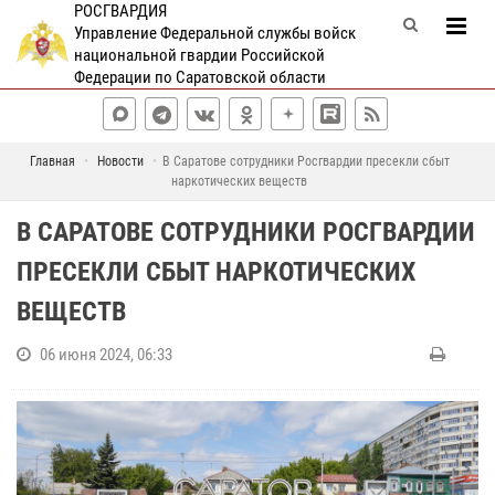
РОСГВАРДИЯ
Управление Федеральной службы войск
национальной гвардии Российской
Федерации по Саратовской области
Главная
Новости
В Саратове сотрудники Росгвардии пресекли сбыт
наркотических веществ
В САРАТОВЕ СОТРУДНИКИ РОСГВАРДИИ
ПРЕСЕКЛИ СБЫТ НАРКОТИЧЕСКИХ
ВЕЩЕСТВ
06 июня 2024, 06:33