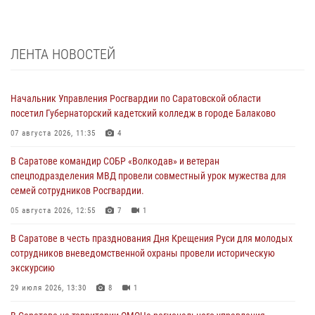
ЛЕНТА НОВОСТЕЙ
Начальник Управления Росгвардии по Саратовской области
посетил Губернаторский кадетский колледж в городе Балаково
07 августа 2026, 11:35
4
В Саратове командир СОБР «Волкодав» и ветеран
спецподразделения МВД провели совместный урок мужества для
семей сотрудников Росгвардии.
05 августа 2026, 12:55
7
1
В Саратове в честь празднования Дня Крещения Руси для молодых
сотрудников вневедомственной охраны провели историческую
экскурсию
29 июля 2026, 13:30
8
1