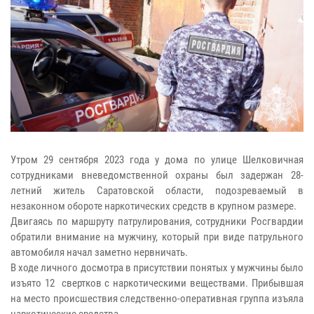
Утром 29 сентября 2023 года у дома по улице Шелковичная
сотрудниками вневедомственной охраны был задержан 28-
летний житель Саратовской области, подозреваемый в
незаконном обороте наркотических средств в крупном размере.
Двигаясь по маршруту патрулирования, сотрудники Росгвардии
обратили внимание на мужчину, который при виде патрульного
автомобиля начал заметно нервничать.
В ходе личного досмотра в присутствии понятых у мужчины было
изъято 12 свертков с наркотическими веществами. Прибывшая
на место происшествия следственно-оперативная группа изъяла
наркотические средства.