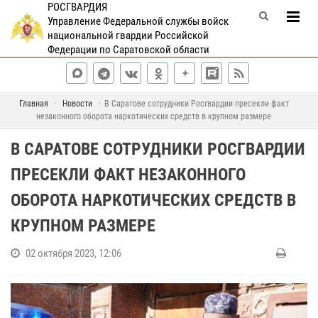
РОСГВАРДИЯ
Управление Федеральной службы войск
национальной гвардии Российской
Федерации по Саратовской области
Главная
Новости
В Саратове сотрудники Росгвардии пресекли факт
незаконного оборота наркотических средств в крупном размере
В САРАТОВЕ СОТРУДНИКИ РОСГВАРДИИ
ПРЕСЕКЛИ ФАКТ НЕЗАКОННОГО
ОБОРОТА НАРКОТИЧЕСКИХ СРЕДСТВ В
КРУПНОМ РАЗМЕРЕ
02 октября 2023, 12:06