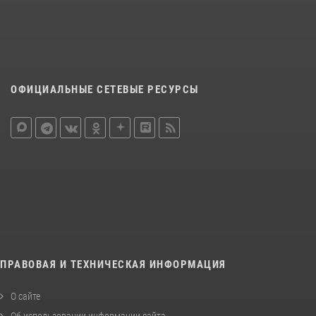
ОФИЦИАЛЬНЫЕ СЕТЕВЫЕ РЕСУРСЫ
ПРАВОВАЯ И ТЕХНИЧЕСКАЯ ИНФОРМАЦИЯ
О сайте
Об использовании информации сайта