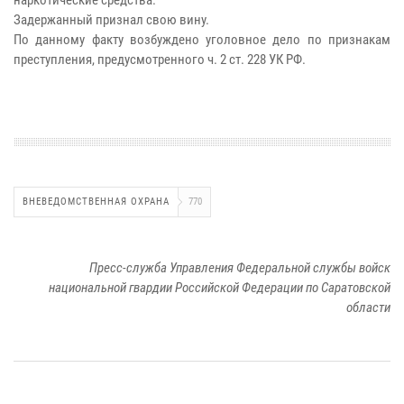
Задержанный признал свою вину.
По данному факту возбуждено уголовное дело по признакам
преступления, предусмотренного ч. 2 ст. 228 УК РФ.
ВНЕВЕДОМСТВЕННАЯ ОХРАНА
770
Пресс-служба Управления Федеральной службы войск
национальной гвардии Российской Федерации по Саратовской
области