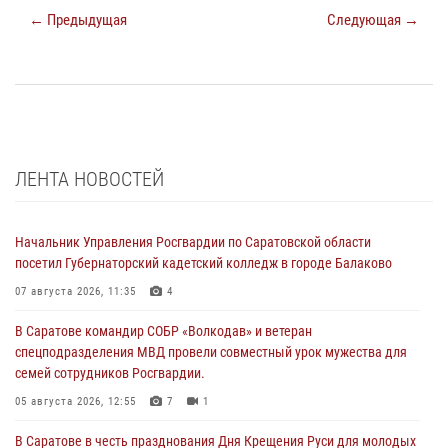
← Предыдущая
Следующая →
ЛЕНТА НОВОСТЕЙ
Начальник Управления Росгвардии по Саратовской области
посетил Губернаторский кадетский колледж в городе Балаково
07 августа 2026, 11:35
4
В Саратове командир СОБР «Волкодав» и ветеран
спецподразделения МВД провели совместный урок мужества для
семей сотрудников Росгвардии.
05 августа 2026, 12:55
7
1
В Саратове в честь празднования Дня Крещения Руси для молодых