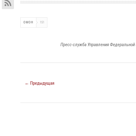
ОМОН
151
Пресс-служба Управления Федеральной 
← Предыдущая