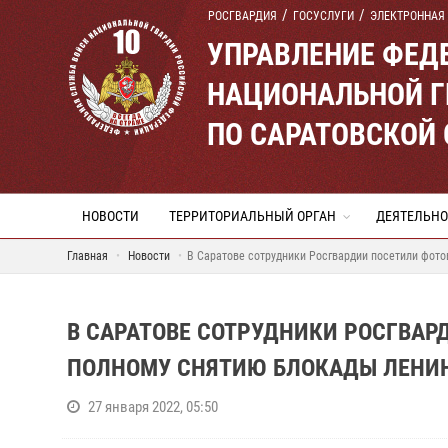
РОСГВАРДИЯ
ГОСУСЛУГИ
ЭЛЕКТРОННАЯ
УПРАВЛЕНИЕ ФЕД
НАЦИОНАЛЬНОЙ Г
ПО САРАТОВСКОЙ
НОВОСТИ
ТЕРРИТОРИАЛЬНЫЙ ОРГАН
ДЕЯТЕЛЬНО
Главная
Новости
В Саратове сотрудники Росгвардии посетили фот
В САРАТОВЕ СОТРУДНИКИ РОСГВА
ПОЛНОМУ СНЯТИЮ БЛОКАДЫ ЛЕНИ
27 января 2022, 05:50