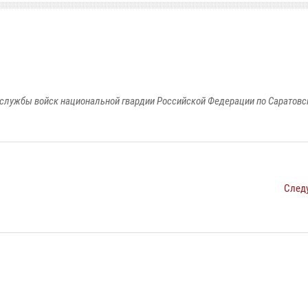
службы войск национальной гвардии Российской Федерации по Саратовс
След