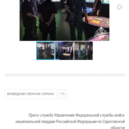
ВНЕВЕДОМСТВЕННАЯ ОХРАНА
770
Пресс-служба Управления Федеральной службы войск
национальной гвардии Российской Федерации по Саратовской
области