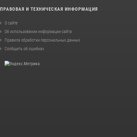
ПРАВОВАЯ И ТЕХНИЧЕСКАЯ ИНФОРМАЦИЯ
О сайте
Об использовании информации сайта
Правила обработки персональных данных
Сообщить об ошибках