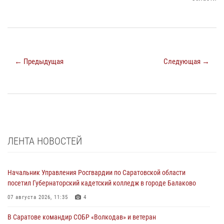
← Предыдущая
Следующая →
ЛЕНТА НОВОСТЕЙ
Начальник Управления Росгвардии по Саратовской области
посетил Губернаторский кадетский колледж в городе Балаково
07 августа 2026, 11:35
4
В Саратове командир СОБР «Волкодав» и ветеран