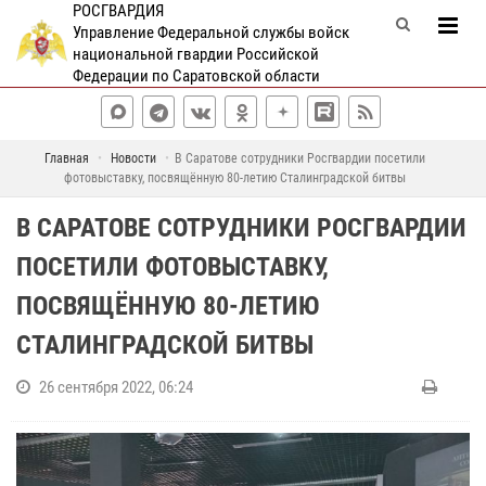
РОСГВАРДИЯ
Управление Федеральной службы войск
национальной гвардии Российской
Федерации по Саратовской области
Главная
Новости
В Саратове сотрудники Росгвардии посетили
фотовыставку, посвящённую 80-летию Сталинградской битвы
В САРАТОВЕ СОТРУДНИКИ РОСГВАРДИИ
ПОСЕТИЛИ ФОТОВЫСТАВКУ,
ПОСВЯЩЁННУЮ 80-ЛЕТИЮ
СТАЛИНГРАДСКОЙ БИТВЫ
26 сентября 2022, 06:24