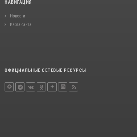
НАВИГАЦИЯ
Новости
Карта сайта
ОФИЦИАЛЬНЫЕ СЕТЕВЫЕ РЕСУРСЫ