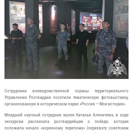
Сотрудники вневедомственной охраны территориального
Управления Росгвардии посетили тематическую фотовыставку,
организованную в историческом парке «Россия — Моя история».
Младший научный сотрудник музея Наталья Аленичева, в ходе
экскурсии рассказала росгвардейцам о победе, которая
положила начало «коренному перелому» (перехвату советским