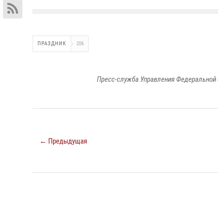
ПРАЗДНИК
206
Пресс-служба Управления Федеральной 
← Предыдущая