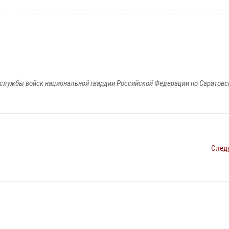
службы войск национальной гвардии Российской Федерации по Саратовс
След