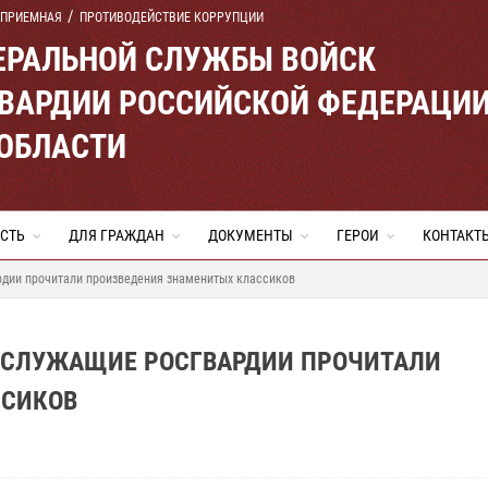
 ПРИЕМНАЯ
ПРОТИВОДЕЙСТВИЕ КОРРУПЦИИ
ЕРАЛЬНОЙ СЛУЖБЫ ВОЙСК
ВАРДИИ РОССИЙСКОЙ ФЕДЕРАЦИ
 ОБЛАСТИ
СТЬ
ДЛЯ ГРАЖДАН
ДОКУМЕНТЫ
ГЕРОИ
КОНТАКТ
рдии прочитали произведения знаменитых классиков
НОСЛУЖАЩИЕ РОСГВАРДИИ ПРОЧИТАЛИ
ССИКОВ