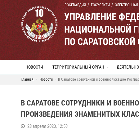
РОСГВАРДИЯ
ГОСУСЛУГИ
ЭЛЕКТРОННАЯ
УПРАВЛЕНИЕ ФЕД
НАЦИОНАЛЬНОЙ Г
ПО САРАТОВСКОЙ
НОВОСТИ
ТЕРРИТОРИАЛЬНЫЙ ОРГАН
ДЕЯТЕЛЬНО
Главная
Новости
В Саратове сотрудники и военнослужащие Росгва
В САРАТОВЕ СОТРУДНИКИ И ВОЕН
ПРОИЗВЕДЕНИЯ ЗНАМЕНИТЫХ КЛА
28 апреля 2023, 12:53