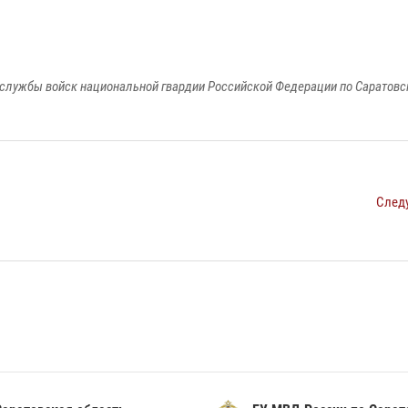
службы войск национальной гвардии Российской Федерации по Саратовс
След