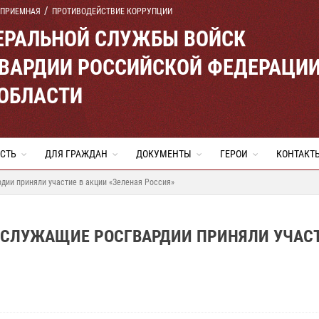
 ПРИЕМНАЯ
ПРОТИВОДЕЙСТВИЕ КОРРУПЦИИ
ЕРАЛЬНОЙ СЛУЖБЫ ВОЙСК
ВАРДИИ РОССИЙСКОЙ ФЕДЕРАЦИ
 ОБЛАСТИ
СТЬ
ДЛЯ ГРАЖДАН
ДОКУМЕНТЫ
ГЕРОИ
КОНТАКТ
дии приняли участие в акции «Зеленая Россия»
ОСЛУЖАЩИЕ РОСГВАРДИИ ПРИНЯЛИ УЧАСТ