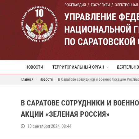
РОСГВАРДИЯ
ГОСУСЛУГИ
ЭЛЕКТРОННАЯ
УПРАВЛЕНИЕ ФЕД
НАЦИОНАЛЬНОЙ Г
ПО САРАТОВСКОЙ
НОВОСТИ
ТЕРРИТОРИАЛЬНЫЙ ОРГАН
ДЕЯТЕЛЬНО
Главная
Новости
В Саратове сотрудники и военнослужащие Росгвар
В САРАТОВЕ СОТРУДНИКИ И ВОЕНН
АКЦИИ «ЗЕЛЕНАЯ РОССИЯ»
13 сентября 2024, 08:44