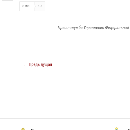
ОМОН
151
Пресс-служба Управления Федеральной 
← Предыдущая