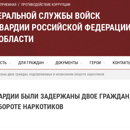
 ПРИЕМНАЯ
ПРОТИВОДЕЙСТВИЕ КОРРУПЦИИ
ЕРАЛЬНОЙ СЛУЖБЫ ВОЙСК
ВАРДИИ РОССИЙСКОЙ ФЕДЕРАЦИ
 ОБЛАСТИ
СТЬ
ДЛЯ ГРАЖДАН
ДОКУМЕНТЫ
ГЕРОИ
КОНТАКТ
жаны двое граждан, подозреваемых в незаконном обороте наркотиков
ВАРДИИ БЫЛИ ЗАДЕРЖАНЫ ДВОЕ ГРАЖДАН
БОРОТЕ НАРКОТИКОВ