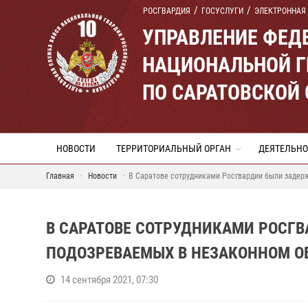
РОСГВАРДИЯ
ГОСУСЛУГИ
ЭЛЕКТРОННАЯ
УПРАВЛЕНИЕ ФЕД
НАЦИОНАЛЬНОЙ Г
ПО САРАТОВСКОЙ
НОВОСТИ
ТЕРРИТОРИАЛЬНЫЙ ОРГАН
ДЕЯТЕЛЬНО
Главная
Новости
В Саратове сотрудниками Росгвардии были задер
В САРАТОВЕ СОТРУДНИКАМИ РОСГ
ПОДОЗРЕВАЕМЫХ В НЕЗАКОННОМ О
14 сентября 2021, 07:30