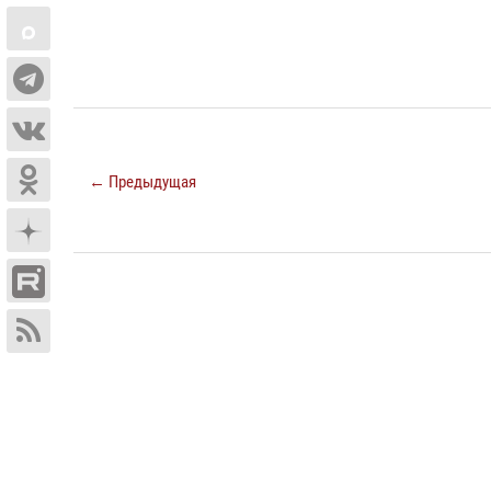
← Предыдущая