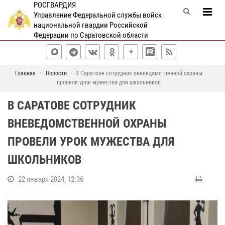
РОСГВАРДИЯ
Управление Федеральной службы войск
национальной гвардии Российской
Федерации по Саратовской области
Главная
Новости
В Саратове сотрудник вневедомственной охраны
провели урок мужества для школьников
В САРАТОВЕ СОТРУДНИК
ВНЕВЕДОМСТВЕННОЙ ОХРАНЫ
ПРОВЕЛИ УРОК МУЖЕСТВА ДЛЯ
ШКОЛЬНИКОВ
22 января 2024, 12:36