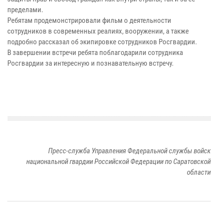
пределами.
Ребятам продемонстрировали фильм о деятельности
сотрудников в современных реалиях, вооружении, а также
подробно рассказал об экипировке сотрудников Росгвардии.
В завершении встречи ребята поблагодарили сотрудника
Росгвардии за интересную и познавательную встречу.
Пресс-служба Управления Федеральной службы войск
национальной гвардии Российской Федерации по Саратовской
области