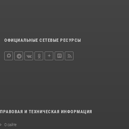
ОФИЦИАЛЬНЫЕ СЕТЕВЫЕ РЕСУРСЫ
ПРАВОВАЯ И ТЕХНИЧЕСКАЯ ИНФОРМАЦИЯ
О сайте