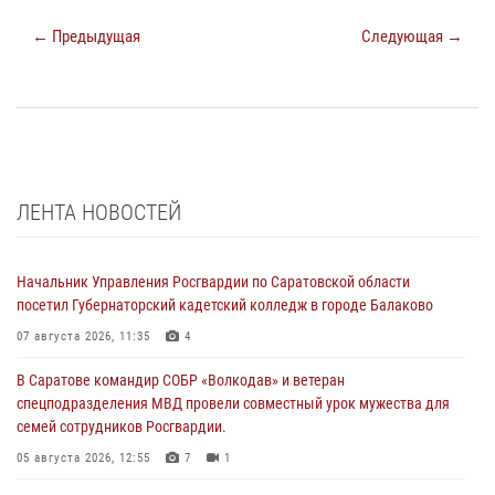
← Предыдущая
Следующая →
ЛЕНТА НОВОСТЕЙ
Начальник Управления Росгвардии по Саратовской области
посетил Губернаторский кадетский колледж в городе Балаково
07 августа 2026, 11:35
4
В Саратове командир СОБР «Волкодав» и ветеран
спецподразделения МВД провели совместный урок мужества для
семей сотрудников Росгвардии.
05 августа 2026, 12:55
7
1