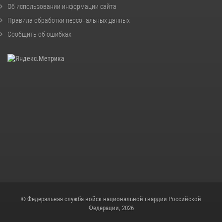
Об использовании информации сайта
Правила обработки персональных данных
Сообщить об ошибках
© Федеральная служба войск национальной гвардии Российской
Федерации, 2026