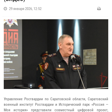
29 января 2026, 12:52
Управление Росгвардии по Саратовской области, Саратовский
военный институт Росгвардии и Исторический парк «Россия —
Моя история» представили совместный цифровой проект,