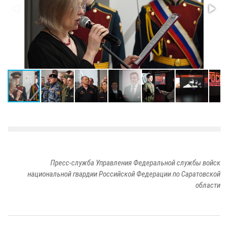
Пресс-служба Управления Федеральной службы войск
национальной гвардии Российской Федерации по Саратовской
области