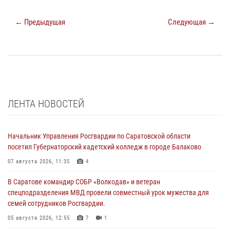
← Предыдущая
Следующая →
ЛЕНТА НОВОСТЕЙ
Начальник Управления Росгвардии по Саратовской области
посетил Губернаторский кадетский колледж в городе Балаково
07 августа 2026, 11:35
4
В Саратове командир СОБР «Волкодав» и ветеран
спецподразделения МВД провели совместный урок мужества для
семей сотрудников Росгвардии.
05 августа 2026, 12:55
7
1