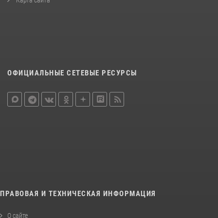
ОФИЦИАЛЬНЫЕ СЕТЕВЫЕ РЕСУРСЫ
ПРАВОВАЯ И ТЕХНИЧЕСКАЯ ИНФОРМАЦИЯ
О сайте