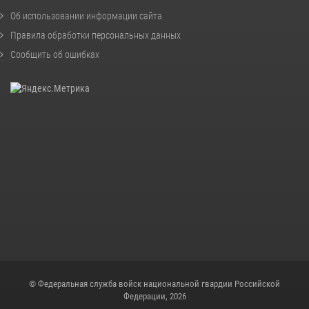
Об использовании информации сайта
Правила обработки персональных данных
Сообщить об ошибках
© Федеральная служба войск национальной гвардии Российской
Федерации, 2026