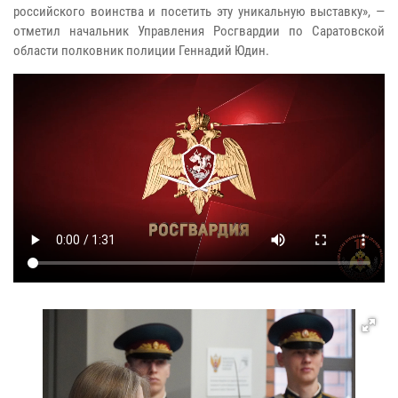
российского воинства и посетить эту уникальную выставку», —
отметил начальник Управления Росгвардии по Саратовской
области полковник полиции Геннадий Юдин.