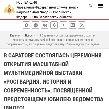
РОСГВАРДИЯ
Управление Федеральной службы войск
национальной гвардии Российской
Федерации по Саратовской области
Главная
Новости
В Саратове состоялась церемония открытия
масштабной мультимедийной выставки «Росгвардия. История и
современность», посвященной предстоящему юбилею ведомства (видео)
В САРАТОВЕ СОСТОЯЛАСЬ ЦЕРЕМОНИЯ
ОТКРЫТИЯ МАСШТАБНОЙ
МУЛЬТИМЕДИЙНОЙ ВЫСТАВКИ
«РОСГВАРДИЯ. ИСТОРИЯ И
СОВРЕМЕННОСТЬ», ПОСВЯЩЕННОЙ
ПРЕДСТОЯЩЕМУ ЮБИЛЕЮ ВЕДОМСТВА
(ВИДЕО)