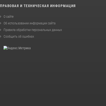
ПРАВОВАЯ И ТЕХНИЧЕСКАЯ ИНФОРМАЦИЯ
О сайте
Об использовании информации сайта
Правила обработки персональных данных
Сообщить об ошибках