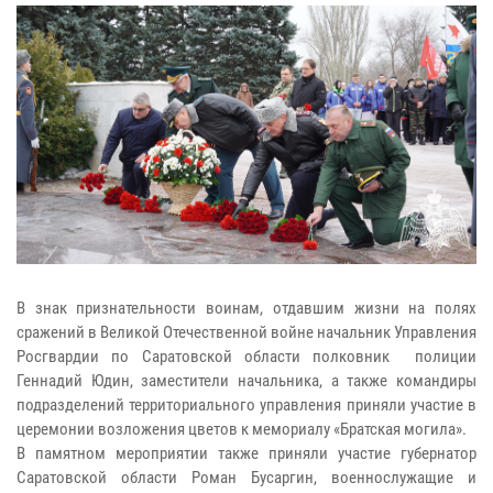
В знак признательности воинам, отдавшим жизни на полях
сражений в Великой Отечественной войне начальник Управления
Росгвардии по Саратовской области полковник полиции
Геннадий Юдин, заместители начальника, а также командиры
подразделений территориального управления приняли участие в
церемонии возложения цветов к мемориалу «Братская могила».
В памятном мероприятии также приняли участие губернатор
Саратовской области Роман Бусаргин, военнослужащие и