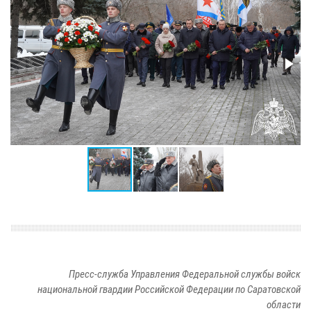
Пресс-служба Управления Федеральной службы войск
национальной гвардии Российской Федерации по Саратовской
области