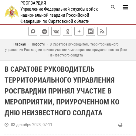
РОСГВАРДИЯ
Управление Федеральной службы войск
национальной гвардии Российской
Федерации по Саратовской области
Главная
Новости
В Саратове руководитель территориального
управления Росгвардии принял участие в мероприятии, приуроченном ко Дню
Неизвестного солдата
В САРАТОВЕ РУКОВОДИТЕЛЬ
ТЕРРИТОРИАЛЬНОГО УПРАВЛЕНИЯ
РОСГВАРДИИ ПРИНЯЛ УЧАСТИЕ В
МЕРОПРИЯТИИ, ПРИУРОЧЕННОМ КО
ДНЮ НЕИЗВЕСТНОГО СОЛДАТА
03 декабря 2023, 07:11