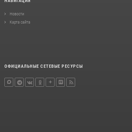
НАВИГАЦИЯ
Новости
Карта сайта
ОФИЦИАЛЬНЫЕ СЕТЕВЫЕ РЕСУРСЫ