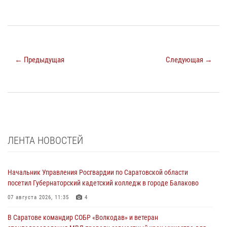
← Предыдущая
Следующая →
ЛЕНТА НОВОСТЕЙ
Начальник Управления Росгвардии по Саратовской области
посетил Губернаторский кадетский колледж в городе Балаково
07 августа 2026, 11:35
4
В Саратове командир СОБР «Волкодав» и ветеран