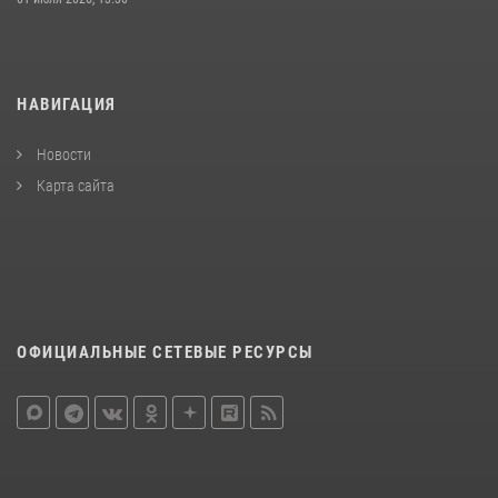
НАВИГАЦИЯ
Новости
Карта сайта
ОФИЦИАЛЬНЫЕ СЕТЕВЫЕ РЕСУРСЫ