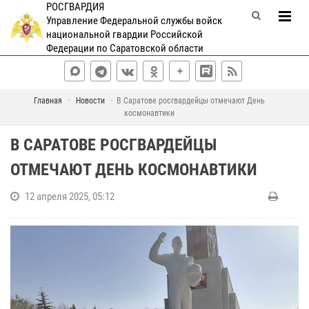
РОСГВАРДИЯ
Управление Федеральной службы войск
национальной гвардии Российской
Федерации по Саратовской области
Главная
Новости
В Саратове росгвардейцы отмечают День
космонавтики
В САРАТОВЕ РОСГВАРДЕЙЦЫ
ОТМЕЧАЮТ ДЕНЬ КОСМОНАВТИКИ
12 апреля 2025, 05:12