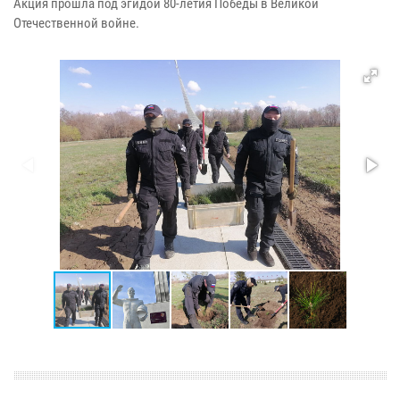
Акция прошла под эгидой 80-летия Победы в Великой
Отечественной войне.