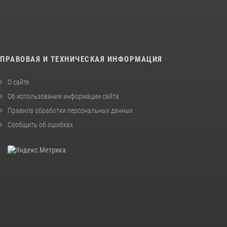
ПРАВОВАЯ И ТЕХНИЧЕСКАЯ ИНФОРМАЦИЯ
О сайте
Об использовании информации сайта
Правила обработки персональных данных
Сообщить об ошибках