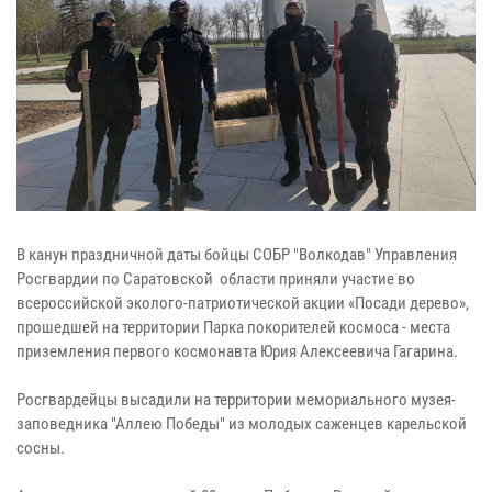
В канун праздничной даты бойцы СОБР "Волкодав" Управления
Росгвардии по Саратовской области приняли участие во
всероссийской эколого-патриотической акции «Посади дерево»,
прошедшей на территории Парка покорителей космоса - места
приземления первого космонавта Юрия Алексеевича Гагарина.
Росгвардейцы высадили на территории мемориального музея-
заповедника "Аллею Победы" из молодых саженцев карельской
сосны.