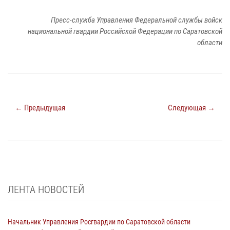
Пресс-служба Управления Федеральной службы войск
национальной гвардии Российской Федерации по Саратовской
области
← Предыдущая
Следующая →
ЛЕНТА НОВОСТЕЙ
Начальник Управления Росгвардии по Саратовской области