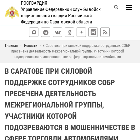
РОСГВАРДИЯ
Управление Федеральной службы войск
национальной гвардии Российской
Федерации по Саратовской области
Главная
Новости
В Саратове при силовой поддержке сотрудников СОБР
пресечена деятельность межрегиональной группы, участники которой
подозреваются в мошенничестве в сфере торговли автомобилями
В САРАТОВЕ ПРИ СИЛОВОЙ
ПОДДЕРЖКЕ СОТРУДНИКОВ СОБР
ПРЕСЕЧЕНА ДЕЯТЕЛЬНОСТЬ
МЕЖРЕГИОНАЛЬНОЙ ГРУППЫ,
УЧАСТНИКИ КОТОРОЙ
ПОДОЗРЕВАЮТСЯ В МОШЕННИЧЕСТВЕ В
СФЕРЕ ТОРГОВЛИ АВТОМОБИЛЯМИ