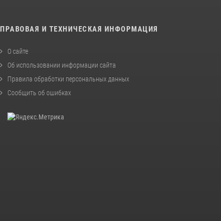
ПРАВОВАЯ И ТЕХНИЧЕСКАЯ ИНФОРМАЦИЯ
О сайте
Об использовании информации сайта
Правила обработки персональных данных
Сообщить об ошибках