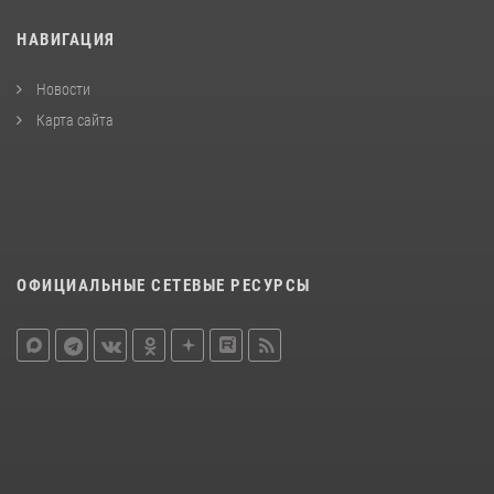
НАВИГАЦИЯ
Новости
Карта сайта
ОФИЦИАЛЬНЫЕ СЕТЕВЫЕ РЕСУРСЫ