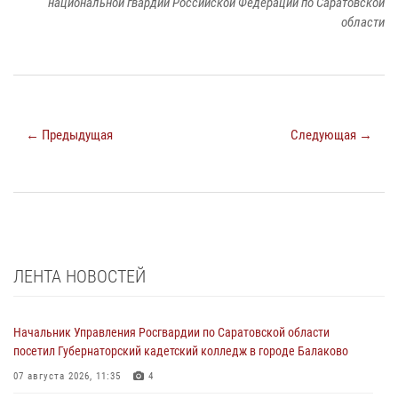
национальной гвардии Российской Федерации по Саратовской
области
← Предыдущая
Следующая →
ЛЕНТА НОВОСТЕЙ
Начальник Управления Росгвардии по Саратовской области
посетил Губернаторский кадетский колледж в городе Балаково
07 августа 2026, 11:35
4