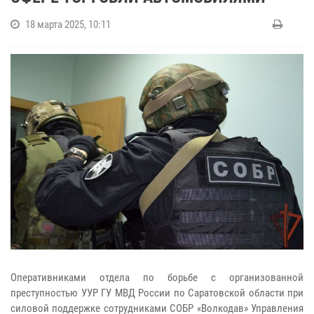
18 марта 2025, 10:11
Оперативниками отдела по борьбе с организованной
преступностью УУР ГУ МВД России по Саратовской области при
силовой поддержке сотрудниками СОБР «Волкодав» Управления