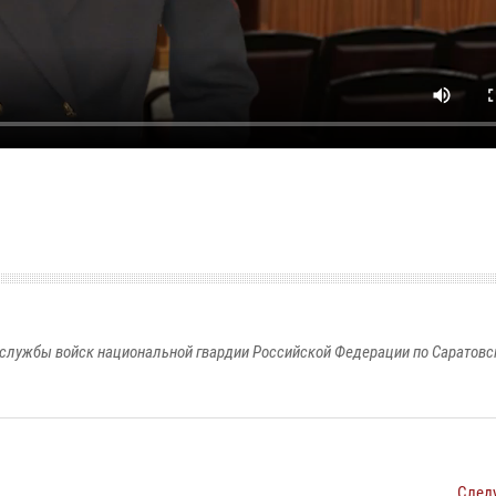
службы войск национальной гвардии Российской Федерации по Саратовс
След