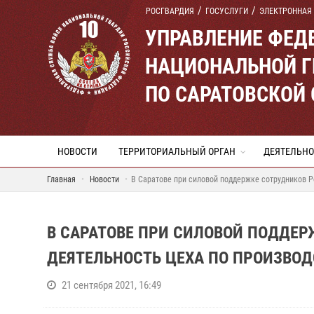
РОСГВАРДИЯ
ГОСУСЛУГИ
ЭЛЕКТРОННАЯ
УПРАВЛЕНИЕ ФЕД
НАЦИОНАЛЬНОЙ Г
ПО САРАТОВСКОЙ
НОВОСТИ
ТЕРРИТОРИАЛЬНЫЙ ОРГАН
ДЕЯТЕЛЬНО
Главная
Новости
В Саратове при силовой поддержке сотрудников Р
В САРАТОВЕ ПРИ СИЛОВОЙ ПОДДЕР
ДЕЯТЕЛЬНОСТЬ ЦЕХА ПО ПРОИЗВОД
21 сентября 2021, 16:49