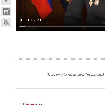
Пресс-служба Управления Федеральной 
← Предыдущая