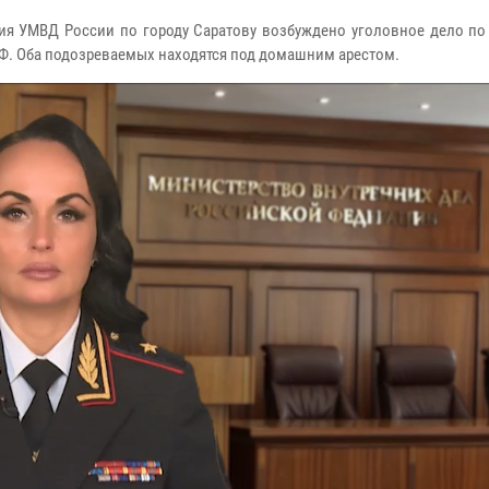
ия УМВД России по городу Саратову возбуждено уголовное дело по
 РФ. Оба подозреваемых находятся под домашним арестом.