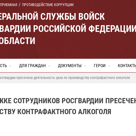
 ПРИЕМНАЯ
ПРОТИВОДЕЙСТВИЕ КОРРУПЦИИ
ЕРАЛЬНОЙ СЛУЖБЫ ВОЙСК
ВАРДИИ РОССИЙСКОЙ ФЕДЕРАЦИ
 ОБЛАСТИ
СТЬ
ДЛЯ ГРАЖДАН
ДОКУМЕНТЫ
ГЕРОИ
КОНТАКТ
осгвардии пресечена деятельность цеха по производству контрафактного алкоголя
ЖКЕ СОТРУДНИКОВ РОСГВАРДИИ ПРЕСЕЧЕ
СТВУ КОНТРАФАКТНОГО АЛКОГОЛЯ