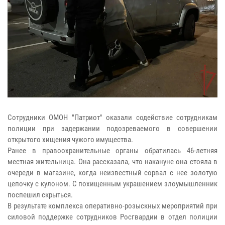
Сотрудники ОМОН "Патриот" оказали содействие сотрудникам
полиции при задержании подозреваемого в совершении
открытого хищения чужого имущества.
Ранее в правоохранительные органы обратилась 46-летняя
местная жительница. Она рассказала, что накануне она стояла в
очереди в магазине, когда неизвестный сорвал с нее золотую
цепочку с кулоном. С похищенным украшением злоумышленник
поспешил скрыться.
В результате комплекса оперативно-розыскных мероприятий при
силовой поддержке сотрудников Росгвардии в отдел полиции