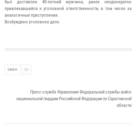
был доставлен 40-летний мужчина, ранее неоднократно
привлекавшийся к уголовной ответственности, в том числе за
аналогичные преступления.
Возбуждено уголовное дело
ОМОН
151
Пресс-служба Управления Федеральной службы войск
национальной гвардии Российской Федерации по Саратовской
области