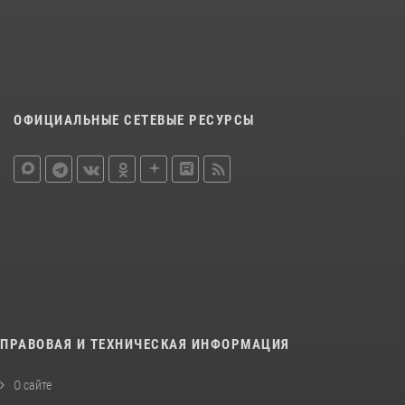
ОФИЦИАЛЬНЫЕ СЕТЕВЫЕ РЕСУРСЫ
ПРАВОВАЯ И ТЕХНИЧЕСКАЯ ИНФОРМАЦИЯ
О сайте