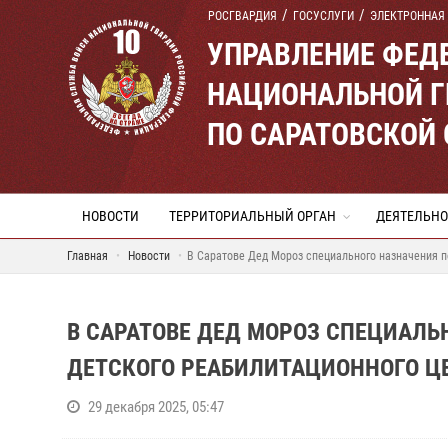
РОСГВАРДИЯ
ГОСУСЛУГИ
ЭЛЕКТРОННАЯ
УПРАВЛЕНИЕ ФЕД
НАЦИОНАЛЬНОЙ Г
ПО САРАТОВСКОЙ
НОВОСТИ
ТЕРРИТОРИАЛЬНЫЙ ОРГАН
ДЕЯТЕЛЬНО
Главная
Новости
В Саратове Дед Мороз специального назначения п
В САРАТОВЕ ДЕД МОРОЗ СПЕЦИАЛ
ДЕТСКОГО РЕАБИЛИТАЦИОННОГО Ц
29 декабря 2025, 05:47