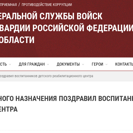
 ПРИЕМНАЯ
ПРОТИВОДЕЙСТВИЕ КОРРУПЦИИ
ЕРАЛЬНОЙ СЛУЖБЫ ВОЙСК
ВАРДИИ РОССИЙСКОЙ ФЕДЕРАЦИ
 ОБЛАСТИ
СТЬ
ДЛЯ ГРАЖДАН
ДОКУМЕНТЫ
ГЕРОИ
КОНТАКТ
оздравил воспитанников детского реабилитационного центра
ЬНОГО НАЗНАЧЕНИЯ ПОЗДРАВИЛ ВОСПИТА
ЕНТРА