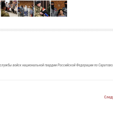
службы войск национальной гвардии Российской Федерации по Саратовс
След