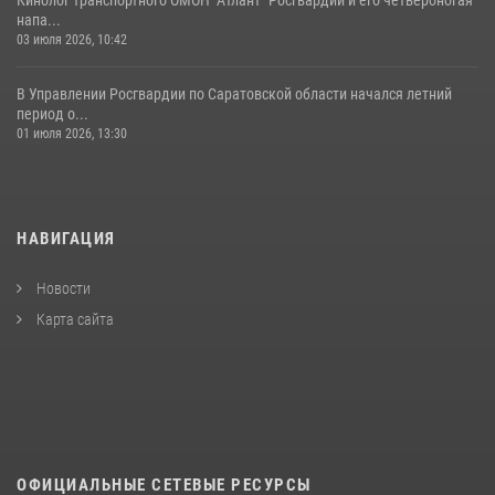
напа...
03 июля 2026, 10:42
В Управлении Росгвардии по Саратовской области начался летний
период о...
01 июля 2026, 13:30
НАВИГАЦИЯ
Новости
Карта сайта
ОФИЦИАЛЬНЫЕ СЕТЕВЫЕ РЕСУРСЫ