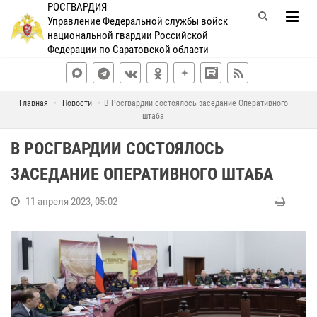
РОСГВАРДИЯ
Управление Федеральной службы войск
национальной гвардии Российской
Федерации по Саратовской области
Главная
Новости
В Росгвардии состоялось заседание Оперативного
штаба
В РОСГВАРДИИ СОСТОЯЛОСЬ
ЗАСЕДАНИЕ ОПЕРАТИВНОГО ШТАБА
11 апреля 2023, 05:02