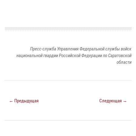
Пресс-служба Управления Федеральной службы войск
национальной гвардии Российской Федерации по Саратовской
области
← Предыдущая
Следующая →