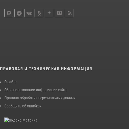
ПРАВОВАЯ И ТЕХНИЧЕСКАЯ ИНФОРМАЦИЯ
О сайте
Об использовании информации сайта
Правила обработки персональных данных
Сообщить об ошибках