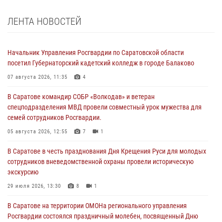
ЛЕНТА НОВОСТЕЙ
Начальник Управления Росгвардии по Саратовской области
посетил Губернаторский кадетский колледж в городе Балаково
07 августа 2026, 11:35
4
В Саратове командир СОБР «Волкодав» и ветеран
спецподразделения МВД провели совместный урок мужества для
семей сотрудников Росгвардии.
05 августа 2026, 12:55
7
1
В Саратове в честь празднования Дня Крещения Руси для молодых
сотрудников вневедомственной охраны провели историческую
экскурсию
29 июля 2026, 13:30
8
1
В Саратове на территории ОМОНа регионального управления
Росгвардии состоялся праздничный молебен, посвященный Дню