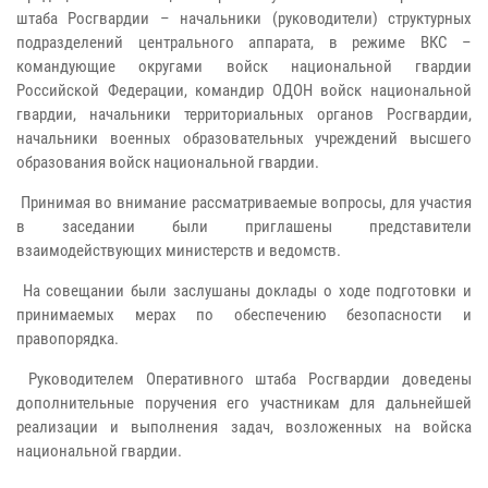
штаба Росгвардии – начальники (руководители) структурных
подразделений центрального аппарата, в режиме ВКС –
командующие округами войск национальной гвардии
Российской Федерации, командир ОДОН войск национальной
гвардии, начальники территориальных органов Росгвардии,
начальники военных образовательных учреждений высшего
образования войск национальной гвардии.
Принимая во внимание рассматриваемые вопросы, для участия
в заседании были приглашены представители
взаимодействующих министерств и ведомств.
На совещании были заслушаны доклады о ходе подготовки и
принимаемых мерах по обеспечению безопасности и
правопорядка.
Руководителем Оперативного штаба Росгвардии доведены
дополнительные поручения его участникам для дальнейшей
реализации и выполнения задач, возложенных на войска
национальной гвардии.