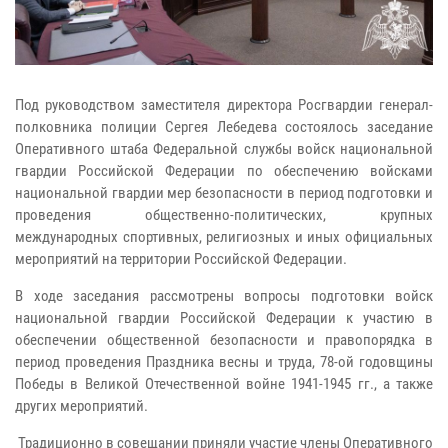
Под руководством заместителя директора Росгвардии генерал-
полковника полиции Сергея Лебедева состоялось заседание
Оперативного штаба Федеральной службы войск национальной
гвардии Российской Федерации по обеспечению войсками
национальной гвардии мер безопасности в период подготовки и
проведения общественно-политических, крупных
международных спортивных, религиозных и иных официальных
мероприятий на территории Российской Федерации.
В ходе заседания рассмотрены вопросы подготовки войск
национальной гвардии Российской Федерации к участию в
обеспечении общественной безопасности и правопорядка в
период проведения Праздника весны и труда, 78-ой годовщины
Победы в Великой Отечественной войне 1941-1945 гг., а также
других мероприятий.
Традиционно в совещании приняли участие члены Оперативного