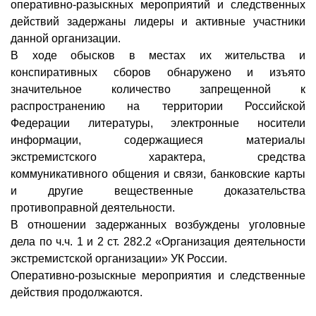
оперативно-разыскных мероприятий и следственных
действий задержаны лидеры и активные участники
данной организации.
В ходе обысков в местах их жительства и
конспиративных сборов обнаружено и изъято
значительное количество запрещенной к
распространению на территории Российской
Федерации литературы, электронные носители
информации, содержащиеся материалы
экстремистского характера, средства
коммуникативного общения и связи, банковские карты
и другие вещественные доказательства
противоправной деятельности.
В отношении задержанных возбуждены уголовные
дела по ч.ч. 1 и 2 ст. 282.2 «Организация деятельности
экстремистской организации» УК России.
Оперативно-розыскные мероприятия и следственные
действия продолжаются.