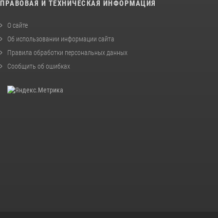
ПРАВОВАЯ И ТЕХНИЧЕСКАЯ ИНФОРМАЦИЯ
О сайте
Об использовании информации сайта
Правила обработки персональных данных
Сообщить об ошибках