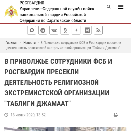
РОСГВАРДИЯ
Управление Федеральной службы войск
национальной гвардии Российской
Федерации по Саратовской области
Главная
Новости
В Приволжье сотрудники ФСБ и Росгвардии пресекли
деятельность религиозной экстремистской организации "Таблиги Джамаат"
В ПРИВОЛЖЬЕ СОТРУДНИКИ ФСБ И
РОСГВАРДИИ ПРЕСЕКЛИ
ДЕЯТЕЛЬНОСТЬ РЕЛИГИОЗНОЙ
ЭКСТРЕМИСТСКОЙ ОРГАНИЗАЦИИ
"ТАБЛИГИ ДЖАМААТ"
18 июня 2020, 13:52