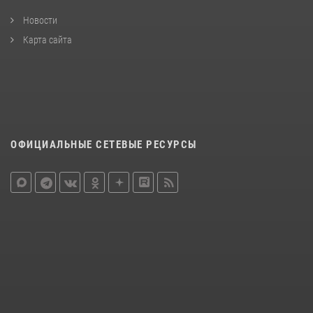
Новости
Карта сайта
ОФИЦИАЛЬНЫЕ СЕТЕВЫЕ РЕСУРСЫ