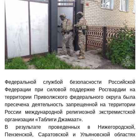
Федеральной службой безопасности Российской
Федерации при силовой поддержке Росгвардии на
территории Приволжского федерального округа была
пресечена деятельность запрещенной на территории
России международной религиозной экстремистской
организации «Таблиги Джамаат».
В результате проведенных в Нижегородской,
Пензенской, Саратовской и Ульяновской областях