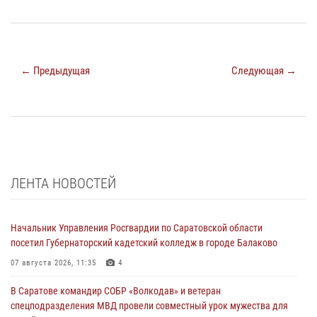
← Предыдущая
Следующая →
ЛЕНТА НОВОСТЕЙ
Начальник Управления Росгвардии по Саратовской области
посетил Губернаторский кадетский колледж в городе Балаково
07 августа 2026, 11:35
4
В Саратове командир СОБР «Волкодав» и ветеран
спецподразделения МВД провели совместный урок мужества для