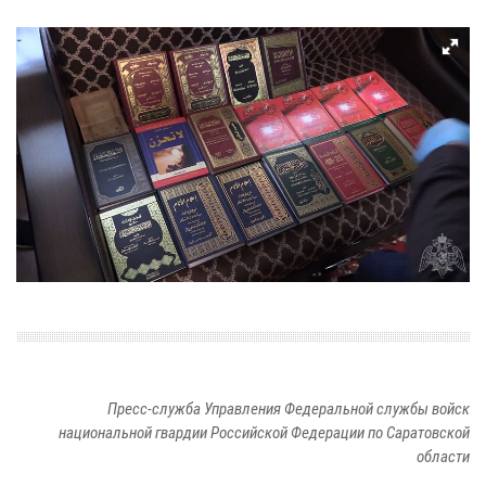
Пресс-служба Управления Федеральной службы войск
национальной гвардии Российской Федерации по Саратовской
области