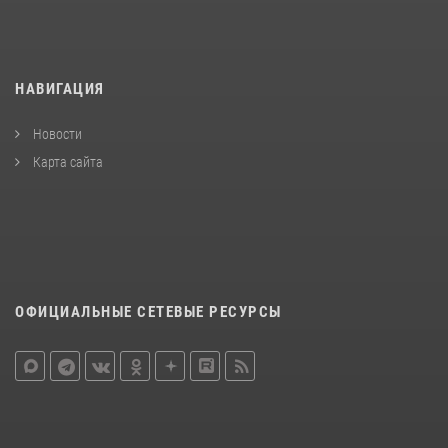
НАВИГАЦИЯ
Новости
Карта сайта
ОФИЦИАЛЬНЫЕ СЕТЕВЫЕ РЕСУРСЫ