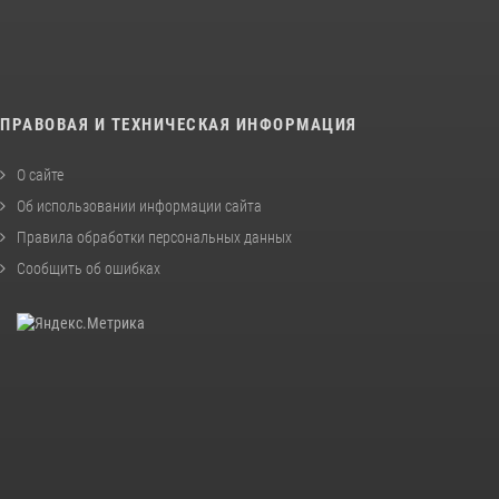
ПРАВОВАЯ И ТЕХНИЧЕСКАЯ ИНФОРМАЦИЯ
О сайте
Об использовании информации сайта
Правила обработки персональных данных
Сообщить об ошибках