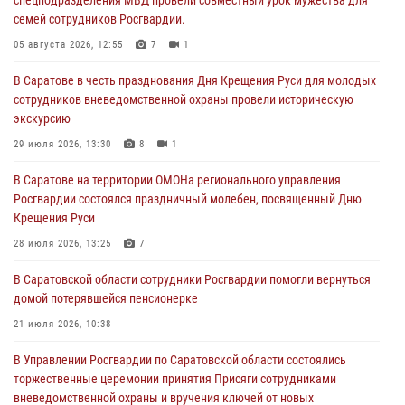
семей сотрудников Росгвардии.
05 августа 2026, 12:55
7
1
В Саратове в честь празднования Дня Крещения Руси для молодых
сотрудников вневедомственной охраны провели историческую
экскурсию
29 июля 2026, 13:30
8
1
В Саратове на территории ОМОНа регионального управления
Росгвардии состоялся праздничный молебен, посвященный Дню
Крещения Руси
28 июля 2026, 13:25
7
В Саратовской области сотрудники Росгвардии помогли вернуться
домой потерявшейся пенсионерке
21 июля 2026, 10:38
В Управлении Росгвардии по Саратовской области состоялись
торжественные церемонии принятия Присяги сотрудниками
вневедомственной охраны и вручения ключей от новых