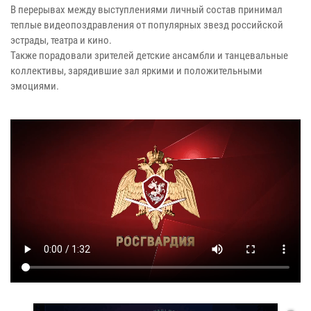
В перерывах между выступлениями личный состав принимал
теплые видеопоздравления от популярных звезд российской
эстрады, театра и кино.
Также порадовали зрителей детские ансамбли и танцевальные
коллективы, зарядившие зал яркими и положительными
эмоциями.