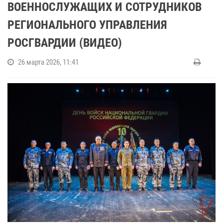
ВОЕННОСЛУЖАЩИХ И СОТРУДНИКОВ
РЕГИОНАЛЬНОГО УПРАВЛЕНИЯ
РОСГВАРДИИ (ВИДЕО)
26 марта 2026, 11:41