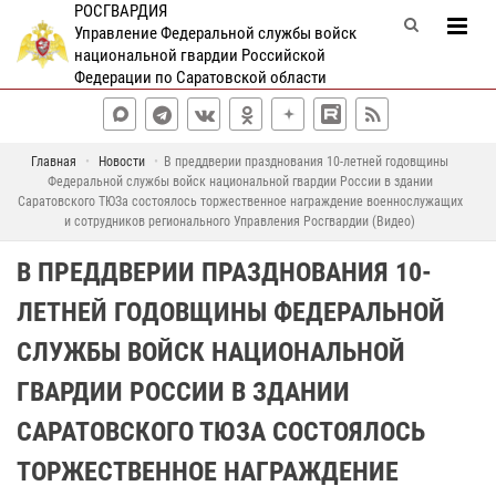
РОСГВАРДИЯ
Управление Федеральной службы войск
национальной гвардии Российской
Федерации по Саратовской области
Главная
Новости
В преддверии празднования 10-летней годовщины
Федеральной службы войск национальной гвардии России в здании
Саратовского ТЮЗа состоялось торжественное награждение военнослужащих
и сотрудников регионального Управления Росгвардии (Видео)
В ПРЕДДВЕРИИ ПРАЗДНОВАНИЯ 10-
ЛЕТНЕЙ ГОДОВЩИНЫ ФЕДЕРАЛЬНОЙ
СЛУЖБЫ ВОЙСК НАЦИОНАЛЬНОЙ
ГВАРДИИ РОССИИ В ЗДАНИИ
САРАТОВСКОГО ТЮЗА СОСТОЯЛОСЬ
ТОРЖЕСТВЕННОЕ НАГРАЖДЕНИЕ