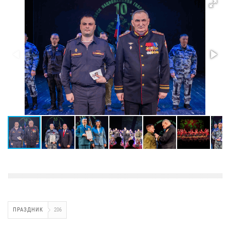
ПРАЗДНИК
206