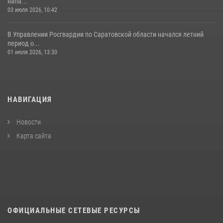
напа...
03 июля 2026, 10:42
В Управлении Росгвардии по Саратовской области начался летний
период о...
01 июля 2026, 13:30
НАВИГАЦИЯ
Новости
Карта сайта
ОФИЦИАЛЬНЫЕ СЕТЕВЫЕ РЕСУРСЫ