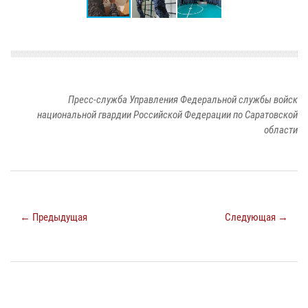
Пресс-служба Управления Федеральной службы войск
национальной гвардии Российской Федерации по Саратовской
области
← Предыдущая
Следующая →