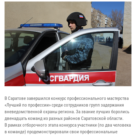
В Саратове завершился конкурс профессионального мастерства
«Лучший по профессии» среди сотрудников групп задержания
вневедомственной охраны региона. За звание лучших боролись
двенадцать команд из разных районов Саратовской области.
В рамках отборочного этапа конкурса участники (по два человека
в команде) продемонстрировали свои профессиональные