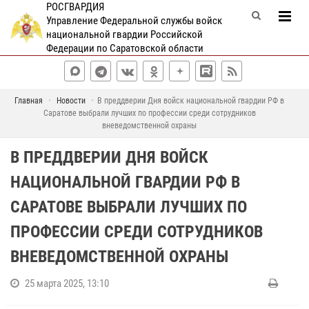
РОСГВАРДИЯ
Управление Федеральной службы войск
национальной гвардии Российской
Федерации по Саратовской области
Главная
Новости
В преддверии Дня войск национальной гвардии РФ в
Саратове выбрали лучших по профессии среди сотрудников
вневедомственной охраны
В ПРЕДДВЕРИИ ДНЯ ВОЙСК
НАЦИОНАЛЬНОЙ ГВАРДИИ РФ В
САРАТОВЕ ВЫБРАЛИ ЛУЧШИХ ПО
ПРОФЕССИИ СРЕДИ СОТРУДНИКОВ
ВНЕВЕДОМСТВЕННОЙ ОХРАНЫ
25 марта 2025, 13:10