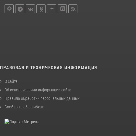
ПРАВОВАЯ И ТЕХНИЧЕСКАЯ ИНФОРМАЦИЯ
О сайте
Об использовании информации сайта
Правила обработки персональных данных
Сообщить об ошибках