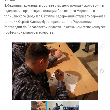
Победившая команда в составе старшего полицейского группы
задержания прапорщика полиции Александра Морозова и
полицейского (водителя) группы задержания старшего сержанта
полиции Сергей Кушнир будет представлять Управление
Росгвардии по Саратовской области на окружном этапе конкурса
профессионального мастерства.