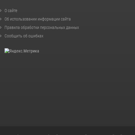
О сайте
Об использовании информации сайта
Правила обработки персональных данных
Сообщить об ошибках