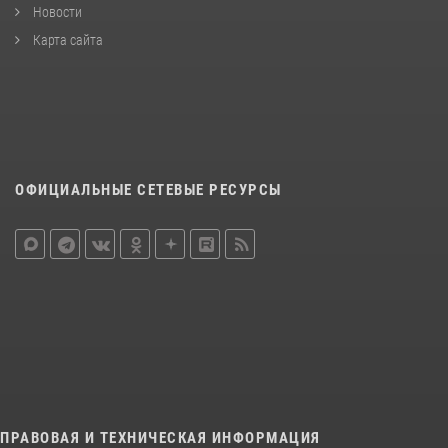
Новости
Карта сайта
ОФИЦИАЛЬНЫЕ СЕТЕВЫЕ РЕСУРСЫ
ПРАВОВАЯ И ТЕХНИЧЕСКАЯ ИНФОРМАЦИЯ