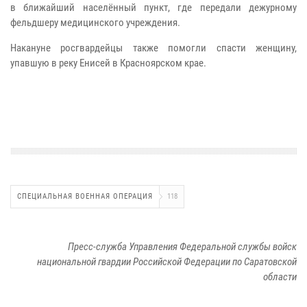
в ближайший населённый пункт, где передали дежурному
фельдшеру медицинского учреждения.
Накануне росгвардейцы также помогли спасти женщину,
упавшую в реку Енисей в Красноярском крае.
СПЕЦИАЛЬНАЯ ВОЕННАЯ ОПЕРАЦИЯ
118
Пресс-служба Управления Федеральной службы войск
национальной гвардии Российской Федерации по Саратовской
области