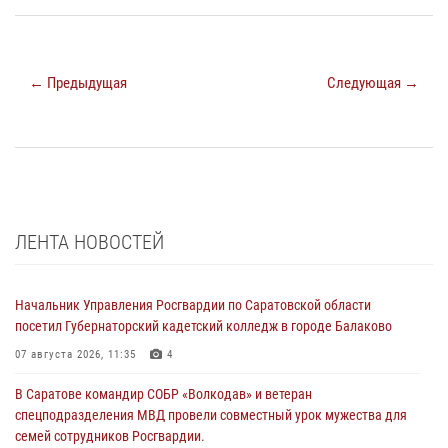
← Предыдущая
Следующая →
ЛЕНТА НОВОСТЕЙ
Начальник Управления Росгвардии по Саратовской области
посетил Губернаторский кадетский колледж в городе Балаково
07 августа 2026, 11:35
4
В Саратове командир СОБР «Волкодав» и ветеран
спецподразделения МВД провели совместный урок мужества для
семей сотрудников Росгвардии.