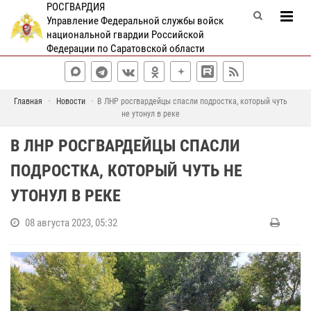
РОСГВАРДИЯ
Управление Федеральной службы войск
национальной гвардии Российской
Федерации по Саратовской области
Главная
Новости
В ЛНР росгвардейцы спасли подростка, который чуть
не утонул в реке
В ЛНР РОСГВАРДЕЙЦЫ СПАСЛИ
ПОДРОСТКА, КОТОРЫЙ ЧУТЬ НЕ
УТОНУЛ В РЕКЕ
08 августа 2023, 05:32