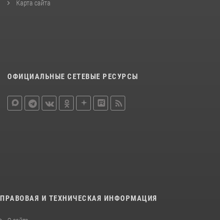
Карта сайта
ОФИЦИАЛЬНЫЕ СЕТЕВЫЕ РЕСУРСЫ
ПРАВОВАЯ И ТЕХНИЧЕСКАЯ ИНФОРМАЦИЯ