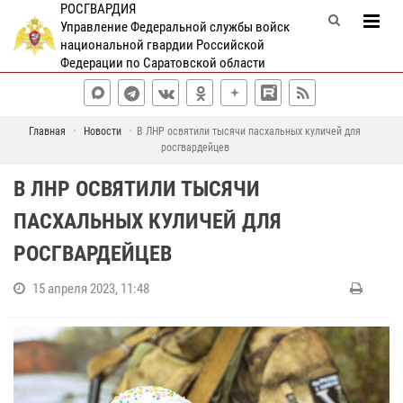
РОСГВАРДИЯ
Управление Федеральной службы войск
национальной гвардии Российской
Федерации по Саратовской области
Главная
Новости
В ЛНР освятили тысячи пасхальных куличей для
росгвардейцев
В ЛНР ОСВЯТИЛИ ТЫСЯЧИ
ПАСХАЛЬНЫХ КУЛИЧЕЙ ДЛЯ
РОСГВАРДЕЙЦЕВ
15 апреля 2023, 11:48