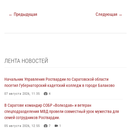
← Предыдущая
Следующая →
ЛЕНТА НОВОСТЕЙ
Начальник Управления Росгвардии по Саратовской области
посетил Губернаторский кадетский колледж в городе Балаково
07 августа 2026, 11:35
4
В Саратове командир СОБР «Волкодав» и ветеран
спецподразделения МВД провели совместный урок мужества для
семей сотрудников Росгвардии.
05 августа 2026, 12:55
7
1