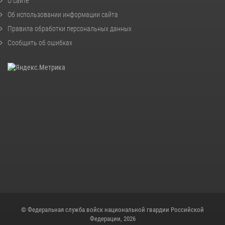
О сайте
Об использовании информации сайта
Правила обработки персональных данных
Сообщить об ошибках
© Федеральная служба войск национальной гвардии Российской
Федерации, 2026