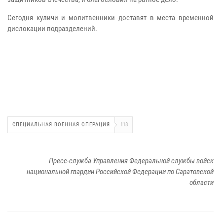
Сегодня куличи и молитвенники доставят в места временной
дислокации подразделений.
СПЕЦИАЛЬНАЯ ВОЕННАЯ ОПЕРАЦИЯ
118
Пресс-служба Управления Федеральной службы войск
национальной гвардии Российской Федерации по Саратовской
области