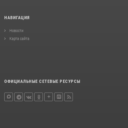
НАВИГАЦИЯ
Новости
Карта сайта
ОФИЦИАЛЬНЫЕ СЕТЕВЫЕ РЕСУРСЫ