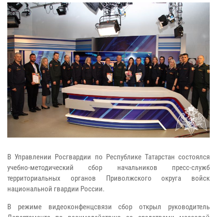
В Управлении Росгвардии по Республике Татарстан состоялся
учебно-методический сбор начальников пресс-служб
территориальных органов Приволжского округа войск
национальной гвардии России.
В режиме видеоконфенцсвязи сбор открыл руководитель