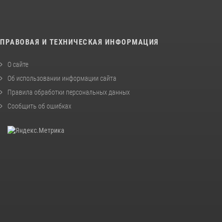
ПРАВОВАЯ И ТЕХНИЧЕСКАЯ ИНФОРМАЦИЯ
О сайте
Об использовании информации сайта
Правила обработки персональных данных
Сообщить об ошибках