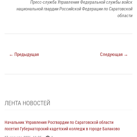
Пресс-служба Управления Федеральной службы войск
национальной гвардии Российской Федерации по Саратовской
области
← Предыдущая
Следующая →
ЛЕНТА НОВОСТЕЙ
Начальник Управления Росгвардии по Саратовской области
посетил Губернаторский кадетский колледж в городе Балаково