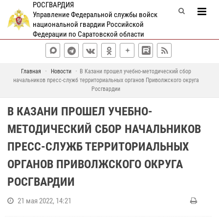
РОСГВАРДИЯ
Управление Федеральной службы войск
национальной гвардии Российской
Федерации по Саратовской области
Главная
Новости
В Казани прошел учебно-методический сбор
начальников пресс-служб территориальных органов Приволжского округа
Росгвардии
В КАЗАНИ ПРОШЕЛ УЧЕБНО-
МЕТОДИЧЕСКИЙ СБОР НАЧАЛЬНИКОВ
ПРЕСС-СЛУЖБ ТЕРРИТОРИАЛЬНЫХ
ОРГАНОВ ПРИВОЛЖСКОГО ОКРУГА
РОСГВАРДИИ
21 мая 2022, 14:21