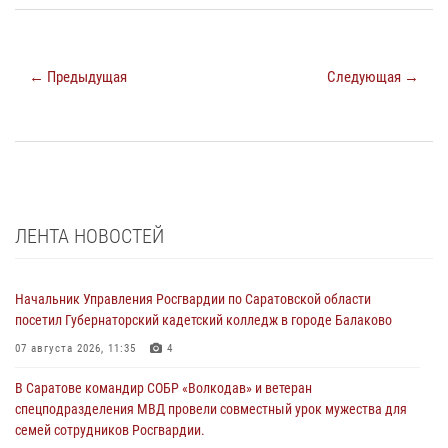
← Предыдущая
Следующая →
ЛЕНТА НОВОСТЕЙ
Начальник Управления Росгвардии по Саратовской области
посетил Губернаторский кадетский колледж в городе Балаково
07 августа 2026, 11:35
4
В Саратове командир СОБР «Волкодав» и ветеран
спецподразделения МВД провели совместный урок мужества для
семей сотрудников Росгвардии.