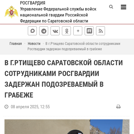
РОСГВАРДИЯ
Управление Федеральной службы войск
национальной гвардии Российской
Федерации по Саратовской области
Главная
Новости
В г.Ртищево Саратовской области сотрудниками
Росгвардии задержан подозреваемый в грабеже
В Г.РТИЩЕВО САРАТОВСКОЙ ОБЛАСТИ
СОТРУДНИКАМИ РОСГВАРДИИ
ЗАДЕРЖАН ПОДОЗРЕВАЕМЫЙ В
ГРАБЕЖЕ
08 апреля 2025, 12:55