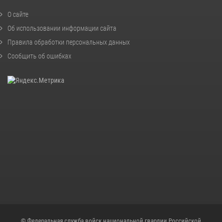
О сайте
Об использовании информации сайта
Правила обработки персональных данных
Сообщить об ошибках
© Федеральная служба войск национальной гвардии Российской