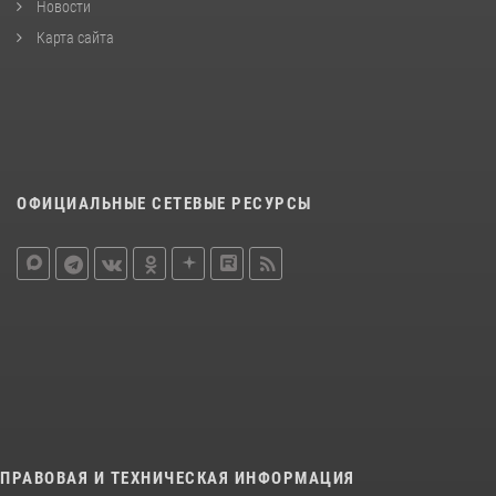
Новости
Карта сайта
ОФИЦИАЛЬНЫЕ СЕТЕВЫЕ РЕСУРСЫ
ПРАВОВАЯ И ТЕХНИЧЕСКАЯ ИНФОРМАЦИЯ