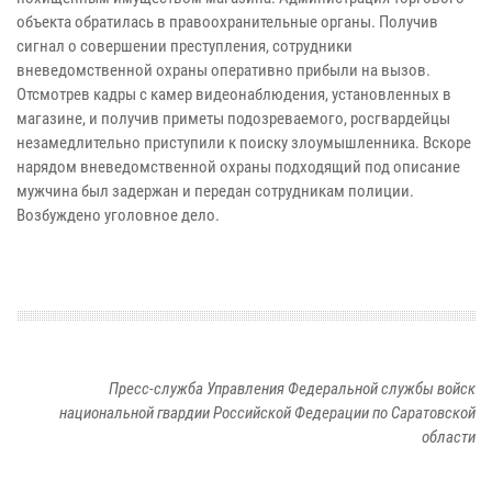
объекта обратилась в правоохранительные органы. Получив
сигнал о совершении преступления, сотрудники
вневедомственной охраны оперативно прибыли на вызов.
Отсмотрев кадры с камер видеонаблюдения, установленных в
магазине, и получив приметы подозреваемого, росгвардейцы
незамедлительно приступили к поиску злоумышленника. Вскоре
нарядом вневедомственной охраны подходящий под описание
мужчина был задержан и передан сотрудникам полиции.
Возбуждено уголовное дело.
Пресс-служба Управления Федеральной службы войск
национальной гвардии Российской Федерации по Саратовской
области