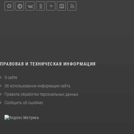
ПРАВОВАЯ И ТЕХНИЧЕСКАЯ ИНФОРМАЦИЯ
О сайте
Об использовании информации сайта
Правила обработки персональных данных
Сообщить об ошибках