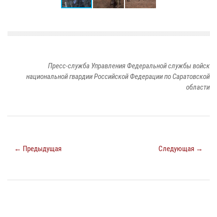
Пресс-служба Управления Федеральной службы войск
национальной гвардии Российской Федерации по Саратовской
области
← Предыдущая
Следующая →