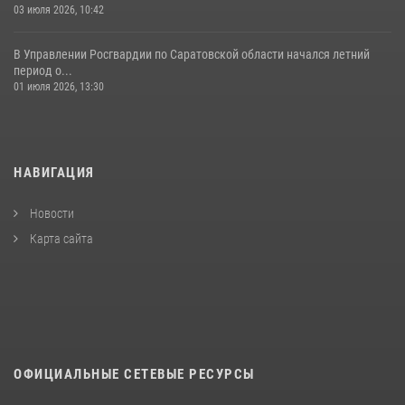
03 июля 2026, 10:42
В Управлении Росгвардии по Саратовской области начался летний
период о...
01 июля 2026, 13:30
НАВИГАЦИЯ
Новости
Карта сайта
ОФИЦИАЛЬНЫЕ СЕТЕВЫЕ РЕСУРСЫ