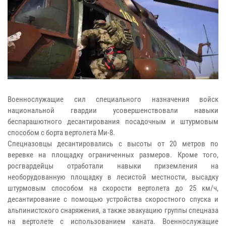
Военнослужащие сил специального назначения войск
национальной гвардии усовершенствовали навыки
беспарашютного десантирования посадочным и штурмовым
способом с борта вертолета Ми-8.
Спецназовцы десантировались с высоты от 20 метров по
веревке на площадку ограниченных размеров. Кроме того,
росгвардейцы отработали навыки приземления на
необорудованную площадку в лесистой местности, высадку
штурмовым способом на скорости вертолета до 25 км/ч,
десантирование с помощью устройства скоростного спуска и
альпинистского снаряжения, а также эвакуацию группы спецназа
на вертолете с использованием каната. Военнослужащие