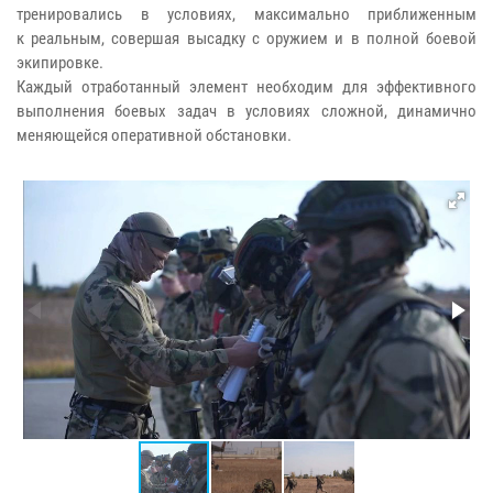
тренировались в условиях, максимально приближенным
к реальным, совершая высадку с оружием и в полной боевой
экипировке.
Каждый отработанный элемент необходим для эффективного
выполнения боевых задач в условиях сложной, динамично
меняющейся оперативной обстановки.