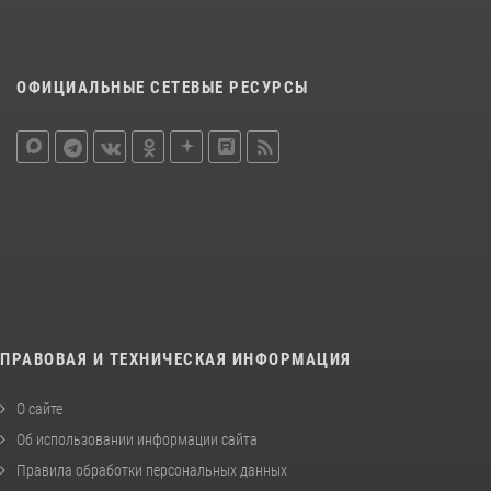
ОФИЦИАЛЬНЫЕ СЕТЕВЫЕ РЕСУРСЫ
ПРАВОВАЯ И ТЕХНИЧЕСКАЯ ИНФОРМАЦИЯ
О сайте
Об использовании информации сайта
Правила обработки персональных данных