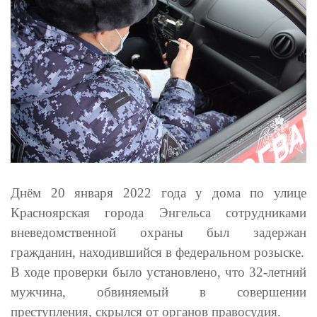
Днём 20 января 2022 года у дома по улице
Красноярская города Энгельса сотрудниками
вневедомственной охраны был задержан
гражданин, находившийся в федеральном розыске.
В ходе проверки было установлено, что 32-летний
мужчина, обвиняемый в совершении
преступления, скрылся от органов правосудия.