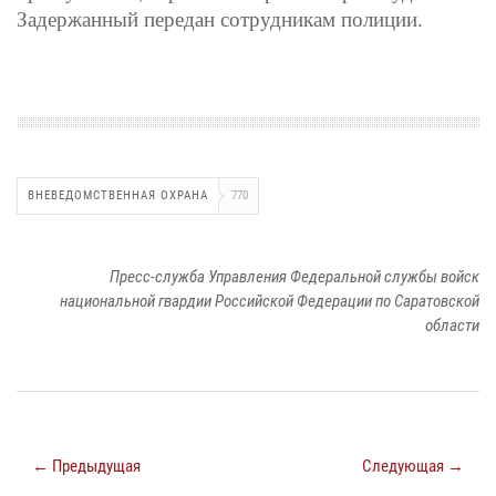
Задержанный передан сотрудникам полиции.
ВНЕВЕДОМСТВЕННАЯ ОХРАНА
770
Пресс-служба Управления Федеральной службы войск
национальной гвардии Российской Федерации по Саратовской
области
← Предыдущая
Следующая →