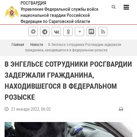
РОСГВАРДИЯ
Управление Федеральной службы войск
национальной гвардии Российской
Федерации по Саратовской области
Главная
Новости
В Энгельсе сотрудники Росгвардии задержали
гражданина, находившегося в федеральном розыске
В ЭНГЕЛЬСЕ СОТРУДНИКИ РОСГВАРДИИ
ЗАДЕРЖАЛИ ГРАЖДАНИНА,
НАХОДИВШЕГОСЯ В ФЕДЕРАЛЬНОМ
РОЗЫСКЕ
21 января 2022, 06:02