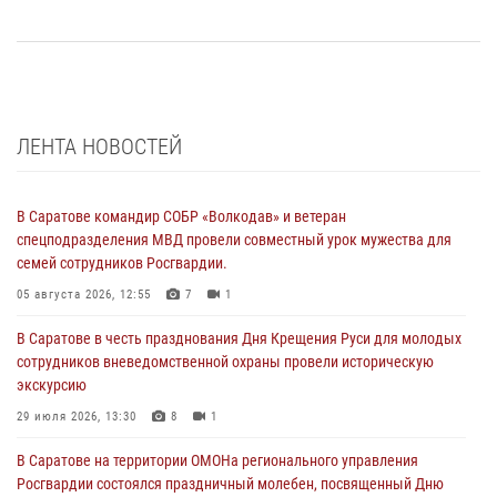
ЛЕНТА НОВОСТЕЙ
В Саратове командир СОБР «Волкодав» и ветеран
спецподразделения МВД провели совместный урок мужества для
семей сотрудников Росгвардии.
05 августа 2026, 12:55
7
1
В Саратове в честь празднования Дня Крещения Руси для молодых
сотрудников вневедомственной охраны провели историческую
экскурсию
29 июля 2026, 13:30
8
1
В Саратове на территории ОМОНа регионального управления
Росгвардии состоялся праздничный молебен, посвященный Дню