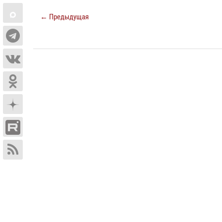
← Предыдущая