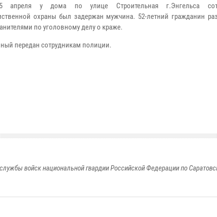
 апреля у дома по улице Строительная г.Энгельса сот
ственной охраны был задержан мужчина. 52-летний гражданин ра
анителями по уголовному делу о краже.
ный передан сотрудникам полиции.
службы войск национальной гвардии Российской Федерации по Саратовс