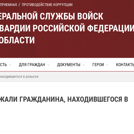
 ПРИЕМНАЯ
ПРОТИВОДЕЙСТВИЕ КОРРУПЦИИ
ЕРАЛЬНОЙ СЛУЖБЫ ВОЙСК
ВАРДИИ РОССИЙСКОЙ ФЕДЕРАЦИ
 ОБЛАСТИ
СТЬ
ДЛЯ ГРАЖДАН
ДОКУМЕНТЫ
ГЕРОИ
КОНТАКТ
находившегося в розыске
РЖАЛИ ГРАЖДАНИНА, НАХОДИВШЕГОСЯ В