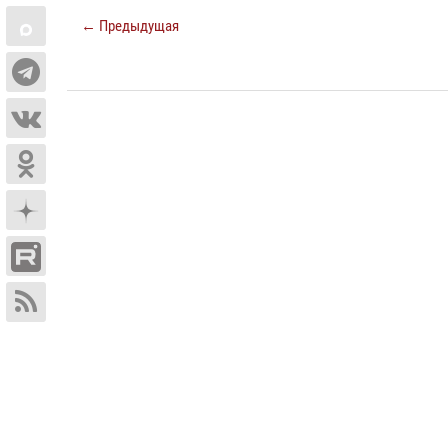
← Предыдущая