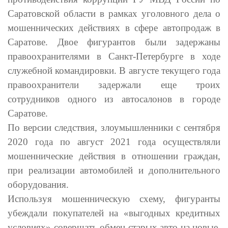
Саратовской области в рамках уголовного дела о
мошеннических действиях в сфере автопродаж в
Саратове. Двое фигурантов были задержаны
правоохранителями в Санкт-Петербурге в ходе
служебной командировки. В августе текущего года
правоохранители задержали еще троих
сотрудников одного из автосалонов в городе
Саратове.
По версии следствия, злоумышленники с сентября
2020 года по август 2021 года осуществляли
мошеннические действия в отношении граждан,
при реализации автомобилей и дополнительного
оборудования.
Используя мошенническую схему, фигуранты
убеждали покупателей на «выгодных кредитных
условиях» совершать обмен старых авто на новые.