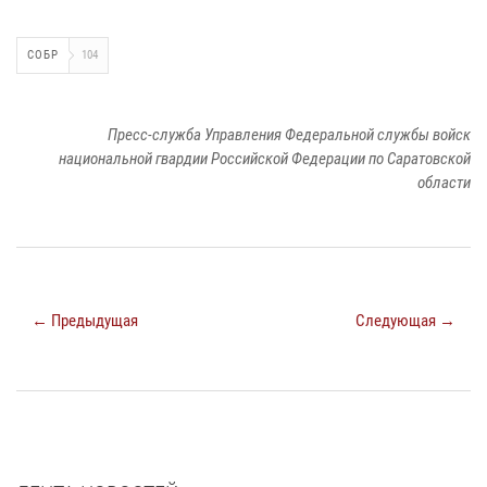
СОБР
104
Пресс-служба Управления Федеральной службы войск
национальной гвардии Российской Федерации по Саратовской
области
← Предыдущая
Следующая →