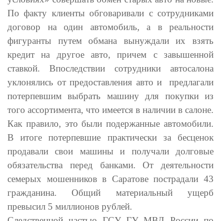
По факту клиенты обговаривали с сотрудниками
договор на один автомобиль, а в реальности
фигуранты путем обмана вынуждали их взять
кредит на другое авто, причем с завышенной
ставкой. Впоследствии сотрудники автосалона
уклонялись от предоставления авто и предлагали
потерпевшим выбрать машину для покупки из
того ассортимента, что имеется в наличии в салоне.
Как правило, это были подержанные автомобили.
В итоге потерпевшие практически за бесценок
продавали свои машины и получали долговые
обязательства перед банками. От деятельности
семерых мошенников в Саратове пострадали 43
гражданина. Общий материальный ущерб
превысил 5 миллионов рублей.
Следственной частью ГСУ ГУ МВД России по