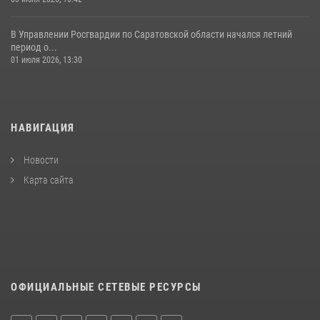
В Управлении Росгвардии по Саратовской области начался летний
период о...
01 июля 2026, 13:30
НАВИГАЦИЯ
Новости
Карта сайта
ОФИЦИАЛЬНЫЕ СЕТЕВЫЕ РЕСУРСЫ