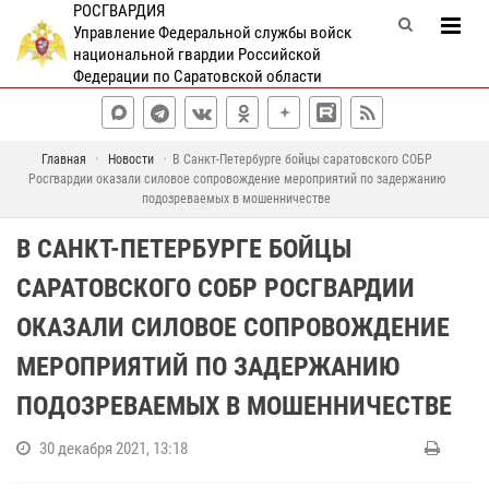
РОСГВАРДИЯ
Управление Федеральной службы войск
национальной гвардии Российской
Федерации по Саратовской области
Главная
Новости
В Санкт-Петербурге бойцы саратовского СОБР
Росгвардии оказали силовое сопровождение мероприятий по задержанию
подозреваемых в мошенничестве
В САНКТ-ПЕТЕРБУРГЕ БОЙЦЫ
САРАТОВСКОГО СОБР РОСГВАРДИИ
ОКАЗАЛИ СИЛОВОЕ СОПРОВОЖДЕНИЕ
МЕРОПРИЯТИЙ ПО ЗАДЕРЖАНИЮ
ПОДОЗРЕВАЕМЫХ В МОШЕННИЧЕСТВЕ
30 декабря 2021, 13:18