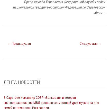
Пресс-служба Управления Федеральной службы войск
национальной гвардии Российской Федерации по Саратовской
области
← Предыдущая
Следующая →
ЛЕНТА НОВОСТЕЙ
В Саратове командир СОБР «Волкодав» и ветеран
спецподразделения МВД провели совместный урок мужества для
семей сотрудников Росгвардии.