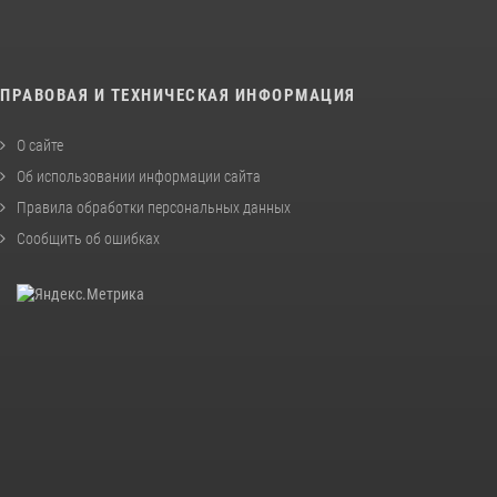
ПРАВОВАЯ И ТЕХНИЧЕСКАЯ ИНФОРМАЦИЯ
О сайте
Об использовании информации сайта
Правила обработки персональных данных
Сообщить об ошибках