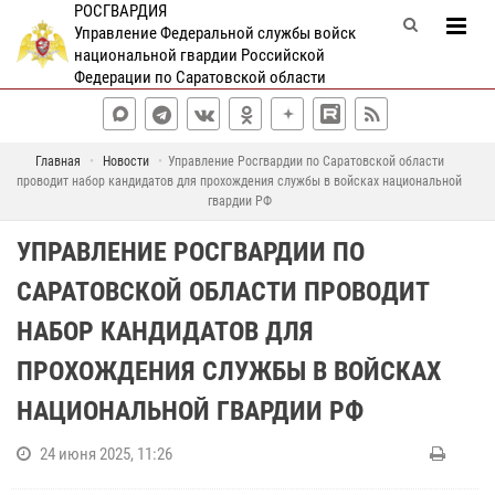
РОСГВАРДИЯ
Управление Федеральной службы войск
национальной гвардии Российской
Федерации по Саратовской области
Главная
Новости
Управление Росгвардии по Саратовской области
проводит набор кандидатов для прохождения службы в войсках национальной
гвардии РФ
УПРАВЛЕНИЕ РОСГВАРДИИ ПО
САРАТОВСКОЙ ОБЛАСТИ ПРОВОДИТ
НАБОР КАНДИДАТОВ ДЛЯ
ПРОХОЖДЕНИЯ СЛУЖБЫ В ВОЙСКАХ
НАЦИОНАЛЬНОЙ ГВАРДИИ РФ
24 июня 2025, 11:26