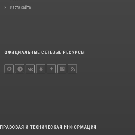
Карта сайта
ОФИЦИАЛЬНЫЕ СЕТЕВЫЕ РЕСУРСЫ
ПРАВОВАЯ И ТЕХНИЧЕСКАЯ ИНФОРМАЦИЯ