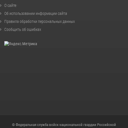
О сайте
Об использовании информации сайта
Правила обработки персональных данных
Сообщить об ошибках
© Федеральная служба войск национальной гвардии Российской