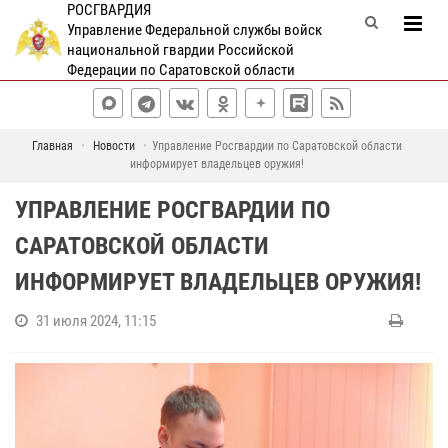
РОСГВАРДИЯ
Управление Федеральной службы войск
национальной гвардии Российской
Федерации по Саратовской области
Главная
Новости
Управление Росгвардии по Саратовской области
информирует владельцев оружия!
УПРАВЛЕНИЕ РОСГВАРДИИ ПО
САРАТОВСКОЙ ОБЛАСТИ
ИНФОРМИРУЕТ ВЛАДЕЛЬЦЕВ ОРУЖИЯ!
31 июля 2024, 11:15