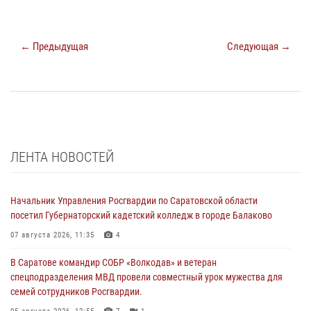
← Предыдущая
Следующая →
ЛЕНТА НОВОСТЕЙ
Начальник Управления Росгвардии по Саратовской области
посетил Губернаторский кадетский колледж в городе Балаково
07 августа 2026, 11:35
4
В Саратове командир СОБР «Волкодав» и ветеран
спецподразделения МВД провели совместный урок мужества для
семей сотрудников Росгвардии.