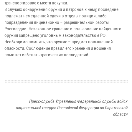
транспортировке с места покупки.
В случаях обнаружения оружия и патронов к нему, последние
подлежат немедленной сдачи в отделы полиции, либо
подразделения лицензионно – разрешительной работы
Росгвардии. Незаконное хранение и пользование найденного
оружия запрещено уголовным законодательством РФ.
Необходимо помнить, что оружие – предмет повышенной
опасности. Соблюдение правил его хранения и ношения
поможет избежать трагических последствий!
Пресс-служба Управления Федеральной службы войск
национальной гвардии Российской Федерации по Саратовской
области