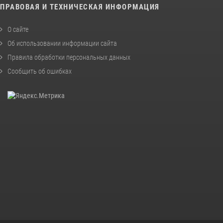
ПРАВОВАЯ И ТЕХНИЧЕСКАЯ ИНФОРМАЦИЯ
О сайте
Об использовании информации сайта
Правила обработки персональных данных
Сообщить об ошибках