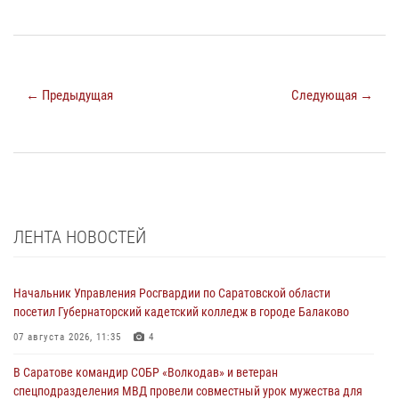
← Предыдущая
Следующая →
ЛЕНТА НОВОСТЕЙ
Начальник Управления Росгвардии по Саратовской области
посетил Губернаторский кадетский колледж в городе Балаково
07 августа 2026, 11:35
4
В Саратове командир СОБР «Волкодав» и ветеран
спецподразделения МВД провели совместный урок мужества для