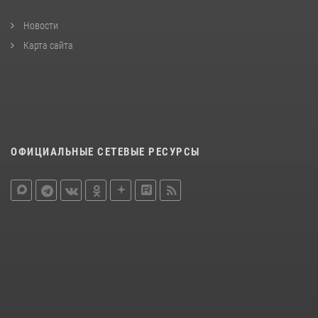
Новости
Карта сайта
ОФИЦИАЛЬНЫЕ СЕТЕВЫЕ РЕСУРСЫ