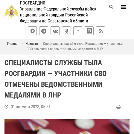
РОСГВАРДИЯ
Управление Федеральной службы войск
национальной гвардии Российской
Федерации по Саратовской области
Главная
Новости
Специалисты службы тыла Росгвардии — участники
СВО отмечены ведомственными медалями в ЛНР
СПЕЦИАЛИСТЫ СЛУЖБЫ ТЫЛА
РОСГВАРДИИ — УЧАСТНИКИ СВО
ОТМЕЧЕНЫ ВЕДОМСТВЕННЫМИ
МЕДАЛЯМИ В ЛНР
01 августа 2023, 05:31