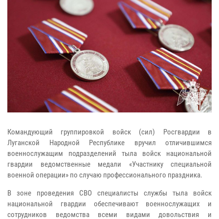
Командующий группировкой войск (сил) Росгвардии в
Луганской Народной Республике вручил отличившимся
военнослужащим подразделений тыла войск национальной
гвардии ведомственные медали «Участнику специальной
военной операции» по случаю профессионального праздника.
В зоне проведения СВО специалисты службы тыла войск
национальной гвардии обеспечивают военнослужащих и
сотрудников ведомства всеми видами довольствия и