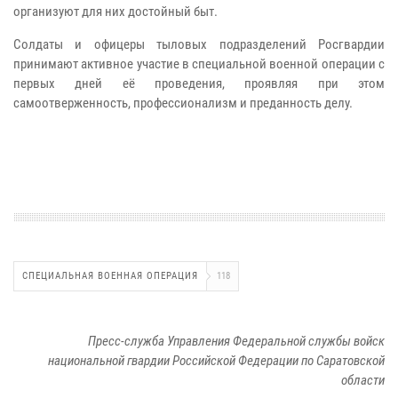
организуют для них достойный быт.
Солдаты и офицеры тыловых подразделений Росгвардии
принимают активное участие в специальной военной операции с
первых дней её проведения, проявляя при этом
самоотверженность, профессионализм и преданность делу.
СПЕЦИАЛЬНАЯ ВОЕННАЯ ОПЕРАЦИЯ
118
Пресс-служба Управления Федеральной службы войск
национальной гвардии Российской Федерации по Саратовской
области