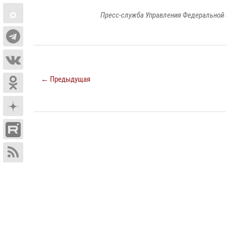
Пресс-служба Управления Федеральной 
← Предыдущая