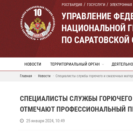
РОСГВАРДИЯ
ГОСУСЛУГИ
ЭЛЕКТРОННАЯ
УПРАВЛЕНИЕ ФЕД
НАЦИОНАЛЬНОЙ Г
ПО САРАТОВСКОЙ
НОВОСТИ
ТЕРРИТОРИАЛЬНЫЙ ОРГАН
ДЕЯТЕЛЬНО
Главная
Новости
Специалисты службы горючего и смазочных мате
СПЕЦИАЛИСТЫ СЛУЖБЫ ГОРЮЧЕГО 
ОТМЕЧАЮТ ПРОФЕССИОНАЛЬНЫЙ П
25 января 2024, 10:49