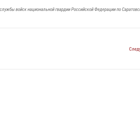
службы войск национальной гвардии Российской Федерации по Саратовс
След