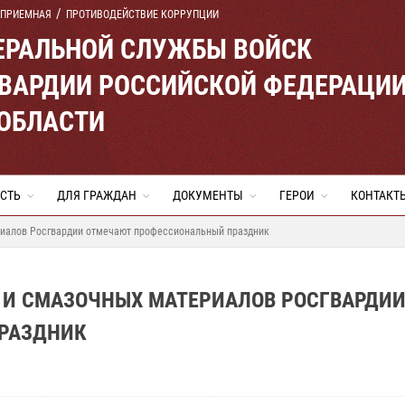
 ПРИЕМНАЯ
ПРОТИВОДЕЙСТВИЕ КОРРУПЦИИ
ЕРАЛЬНОЙ СЛУЖБЫ ВОЙСК
ВАРДИИ РОССИЙСКОЙ ФЕДЕРАЦИ
 ОБЛАСТИ
СТЬ
ДЛЯ ГРАЖДАН
ДОКУМЕНТЫ
ГЕРОИ
КОНТАКТ
риалов Росгвардии отмечают профессиональный праздник
И СМАЗОЧНЫХ МАТЕРИАЛОВ РОСГВАРДИ
РАЗДНИК