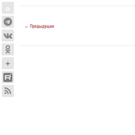
← Предыдущая