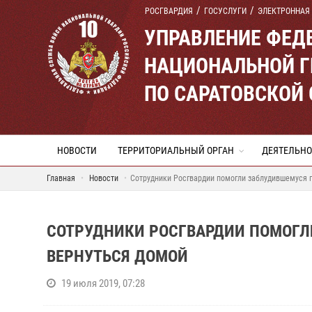
РОСГВАРДИЯ
ГОСУСЛУГИ
ЭЛЕКТРОННАЯ
УПРАВЛЕНИЕ ФЕД
НАЦИОНАЛЬНОЙ Г
ПО САРАТОВСКОЙ
НОВОСТИ
ТЕРРИТОРИАЛЬНЫЙ ОРГАН
ДЕЯТЕЛЬНО
Главная
Новости
Сотрудники Росгвардии помогли заблудившемуся 
СОТРУДНИКИ РОСГВАРДИИ ПОМОГ
ВЕРНУТЬСЯ ДОМОЙ
19 июля 2019, 07:28