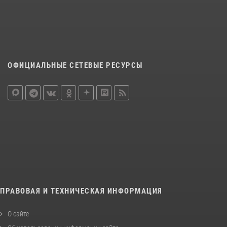
ОФИЦИАЛЬНЫЕ СЕТЕВЫЕ РЕСУРСЫ
ПРАВОВАЯ И ТЕХНИЧЕСКАЯ ИНФОРМАЦИЯ
О сайте