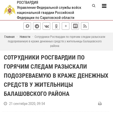
РОСГВАРДИЯ
Управление Федеральной службы войск
национальной гвардии Российской
Федерации по Саратовской области
Главная
Новости
Сотрудники Росгвардии по горячим следам разыскали
подозреваемую в краже денежных средств у жительницы Балашовского
района
СОТРУДНИКИ РОСГВАРДИИ ПО
ГОРЯЧИМ СЛЕДАМ РАЗЫСКАЛИ
ПОДОЗРЕВАЕМУЮ В КРАЖЕ ДЕНЕЖНЫХ
СРЕДСТВ У ЖИТЕЛЬНИЦЫ
БАЛАШОВСКОГО РАЙОНА
21 сентября 2020, 09:54