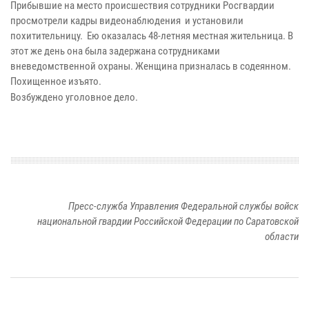
Прибывшие на место происшествия сотрудники Росгвардии
просмотрели кадры видеонаблюдения и установили
похитительницу. Ею оказалась 48-летняя местная жительница. В
этот же день она была задержана сотрудниками
вневедомственной охраны. Женщина призналась в содеянном.
Похищенное изъято.
Возбуждено уголовное дело.
Пресс-служба Управления Федеральной службы войск
национальной гвардии Российской Федерации по Саратовской
области