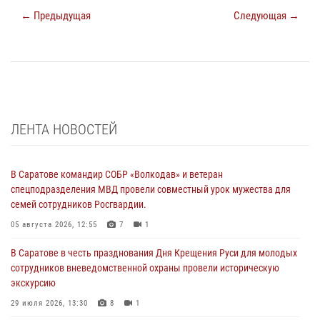
← Предыдущая
Следующая →
ЛЕНТА НОВОСТЕЙ
В Саратове командир СОБР «Волкодав» и ветеран
спецподразделения МВД провели совместный урок мужества для
семей сотрудников Росгвардии.
05 августа 2026, 12:55
7
1
В Саратове в честь празднования Дня Крещения Руси для молодых
сотрудников вневедомственной охраны провели историческую
экскурсию
29 июля 2026, 13:30
8
1