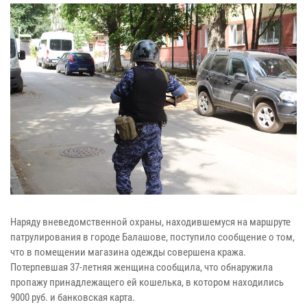
Наряду вневедомственной охраны, находившемуся на маршруте
патрулирования в городе Балашове, поступило сообщение о том,
что в помещении магазина одежды совершена кража.
Потерпевшая 37-летняя женщина сообщила, что обнаружила
пропажу принадлежащего ей кошелька, в котором находились
9000 руб. и банковская карта.