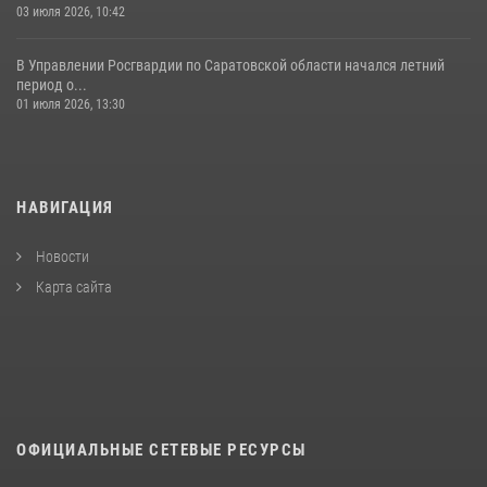
03 июля 2026, 10:42
В Управлении Росгвардии по Саратовской области начался летний
период о...
01 июля 2026, 13:30
НАВИГАЦИЯ
Новости
Карта сайта
ОФИЦИАЛЬНЫЕ СЕТЕВЫЕ РЕСУРСЫ