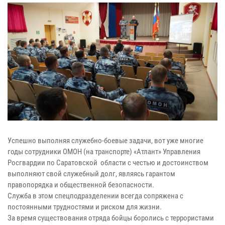
Успешно выполняя служебно-боевые задачи, вот уже многие
годы сотрудники ОМОН (на транспорте) «Атлант» Управления
Росгвардии по Саратовской области с честью и достоинством
выполняют свой служебный долг, являясь гарантом
правопорядка и общественной безопасности.
Служба в этом спецподразделении всегда сопряжена с
постоянными трудностями и риском для жизни.
За время существования отряда бойцы боролись с террористами