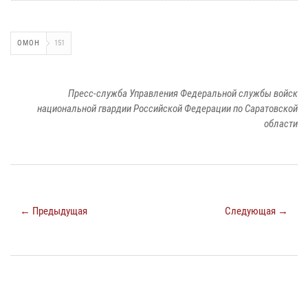
ОМОН
151
Пресс-служба Управления Федеральной службы войск
национальной гвардии Российской Федерации по Саратовской
области
← Предыдущая
Следующая →