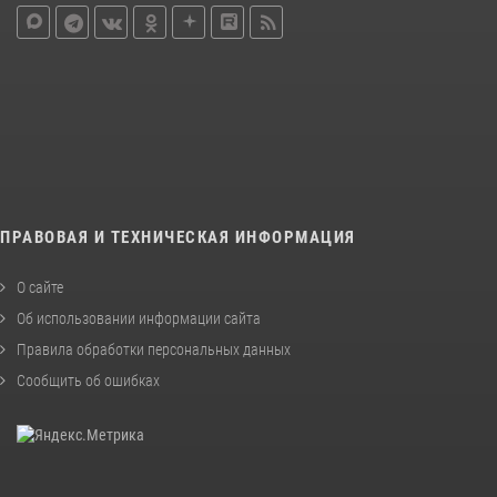
ПРАВОВАЯ И ТЕХНИЧЕСКАЯ ИНФОРМАЦИЯ
О сайте
Об использовании информации сайта
Правила обработки персональных данных
Сообщить об ошибках