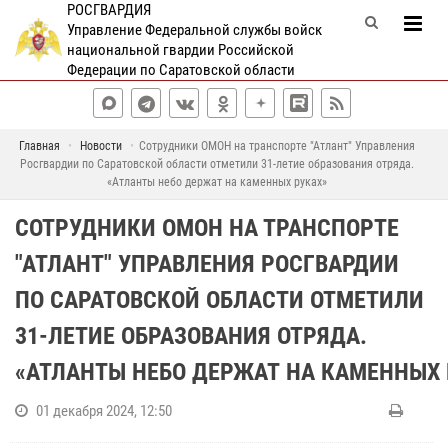
РОСГВАРДИЯ
Управление Федеральной службы войск
национальной гвардии Российской
Федерации по Саратовской области
Главная
Новости
Сотрудники ОМОН на транспорте "Атлант" Управления
Росгвардии по Саратовской области отметили 31-летие образования отряда.
«Атланты небо держат на каменных руках»
СОТРУДНИКИ ОМОН НА ТРАНСПОРТЕ
"АТЛАНТ" УПРАВЛЕНИЯ РОСГВАРДИИ
ПО САРАТОВСКОЙ ОБЛАСТИ ОТМЕТИЛИ
31-ЛЕТИЕ ОБРАЗОВАНИЯ ОТРЯДА.
«АТЛАНТЫ НЕБО ДЕРЖАТ НА КАМЕННЫХ 
01 декабря 2024, 12:50