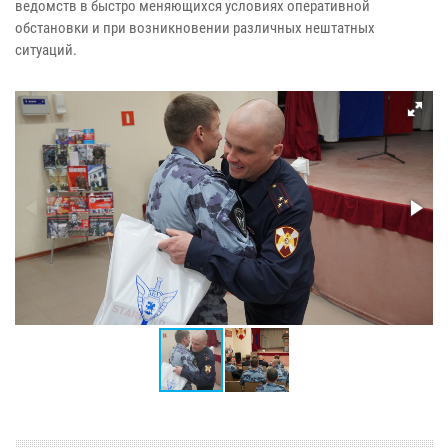
ведомств в быстро меняющихся условиях оперативной
обстановки и при возникновении различных нештатных
ситуаций.