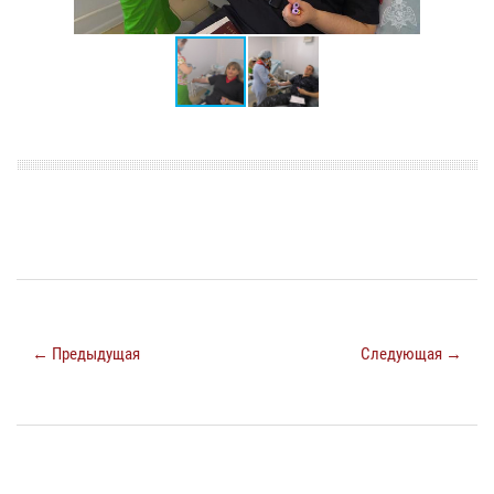
← Предыдущая
Следующая →