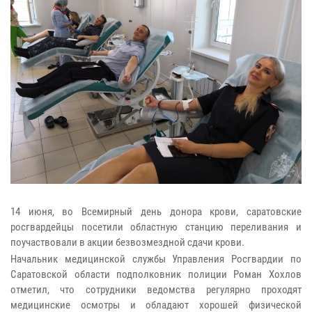
14 июня, во Всемирный день донора крови, саратовские
росгвардейцы посетили областную станцию переливания и
поучаствовали в акции безвозмездной сдачи крови.
Начальник медицинской службы Управления Росгвардии по
Саратовской области подполковник полиции Роман Хохлов
отметил, что сотрудники ведомства регулярно проходят
медицинские осмотры и обладают хорошей физической