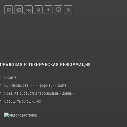
ПРАВОВАЯ И ТЕХНИЧЕСКАЯ ИНФОРМАЦИЯ
О сайте
Об использовании информации сайта
Правила обработки персональных данных
Сообщить об ошибках