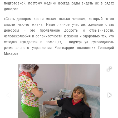
подготовкой, поэтому медики всегда рады видеть их в рядах
доноров.
«Стать донором крови может только человек, который готов
спасти чью-то жизнь. Наше личное участие, желание стать
донором – это проявление доброты и отзывчивости,
человеколюбия и сопричастности к жизни и здоровью тех, кто
сегодня нуждается в помощи», - подчеркнул руководитель
регионального управления Росгвардии полковник Геннадий
Макаров.