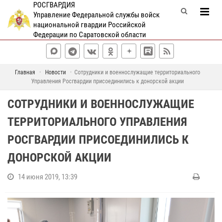
РОСГВАРДИЯ
Управление Федеральной службы войск
национальной гвардии Российской
Федерации по Саратовской области
Главная
Новости
Сотрудники и военнослужащие территориального
Управления Росгвардии присоединились к донорской акции
СОТРУДНИКИ И ВОЕННОСЛУЖАЩИЕ
ТЕРРИТОРИАЛЬНОГО УПРАВЛЕНИЯ
РОСГВАРДИИ ПРИСОЕДИНИЛИСЬ К
ДОНОРСКОЙ АКЦИИ
14 июня 2019, 13:39