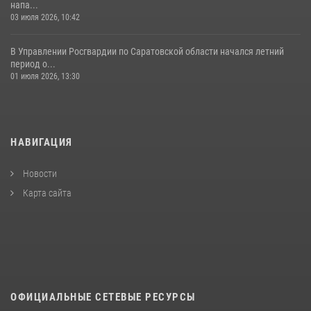
напа...
03 июля 2026, 10:42
В Управлении Росгвардии по Саратовской области начался летний
период о...
01 июля 2026, 13:30
НАВИГАЦИЯ
Новости
Карта сайта
ОФИЦИАЛЬНЫЕ СЕТЕВЫЕ РЕСУРСЫ