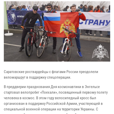
Саратовские росгвардейцы с флагами России преодолели
веломаршрут в поддержку спецоперации.
В преддверии празднования Дня космонавтики в Энгельсе
стартовал велопробег «Поехали», посвященный первому полету
человека в космос. В этом году велосипедный кросс был
организован в поддержку Российской Армии, участвующей в
специальной военной операции на территории Украины. С