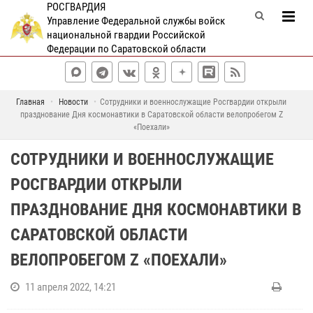
РОСГВАРДИЯ
Управление Федеральной службы войск
национальной гвардии Российской
Федерации по Саратовской области
Главная
Новости
Сотрудники и военнослужащие Росгвардии открыли
празднование Дня космонавтики в Саратовской области велопробегом Z
«Поехали»
СОТРУДНИКИ И ВОЕННОСЛУЖАЩИЕ
РОСГВАРДИИ ОТКРЫЛИ
ПРАЗДНОВАНИЕ ДНЯ КОСМОНАВТИКИ В
САРАТОВСКОЙ ОБЛАСТИ
ВЕЛОПРОБЕГОМ Z «ПОЕХАЛИ»
11 апреля 2022, 14:21