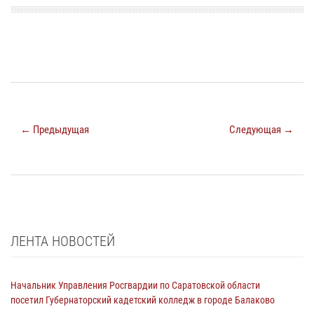
← Предыдущая
Следующая →
ЛЕНТА НОВОСТЕЙ
Начальник Управления Росгвардии по Саратовской области
посетил Губернаторский кадетский колледж в городе Балаково