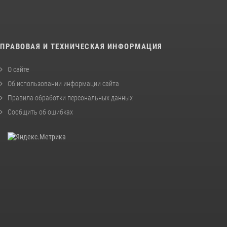
ПРАВОВАЯ И ТЕХНИЧЕСКАЯ ИНФОРМАЦИЯ
О сайте
Об использовании информации сайта
Правила обработки персональных данных
Сообщить об ошибках