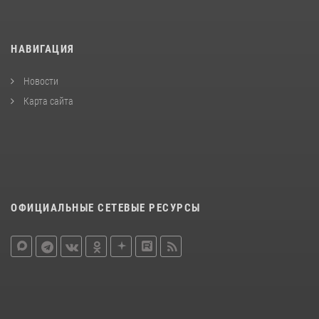
НАВИГАЦИЯ
Новости
Карта сайта
ОФИЦИАЛЬНЫЕ СЕТЕВЫЕ РЕСУРСЫ