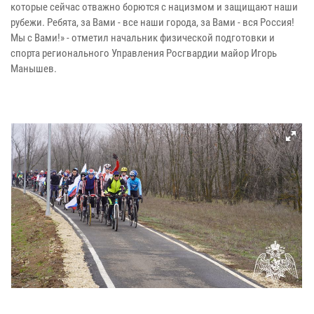
которые сейчас отважно борются с нацизмом и защищают наши
рубежи. Ребята, за Вами - все наши города, за Вами - вся Россия!
Мы с Вами!» - отметил начальник физической подготовки и
спорта регионального Управления Росгвардии майор Игорь
Манышев.