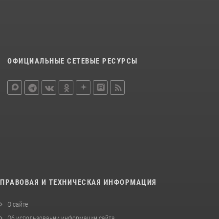
ОФИЦИАЛЬНЫЕ СЕТЕВЫЕ РЕСУРСЫ
ПРАВОВАЯ И ТЕХНИЧЕСКАЯ ИНФОРМАЦИЯ
О сайте
Об использовании информации сайта