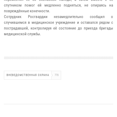
спутником помог ей медленно подняться, не опираясь на
повреждённые конечности.
Сотрудник Росгвардии незамедлительно сообщил о
случившемся в медицинское учреждение и оставался рядом с
пострадавшей, контролируя её состояние до приезда бригады
медицинской службы.
ВНЕВЕДОМСТВЕННАЯ ОХРАНА
770