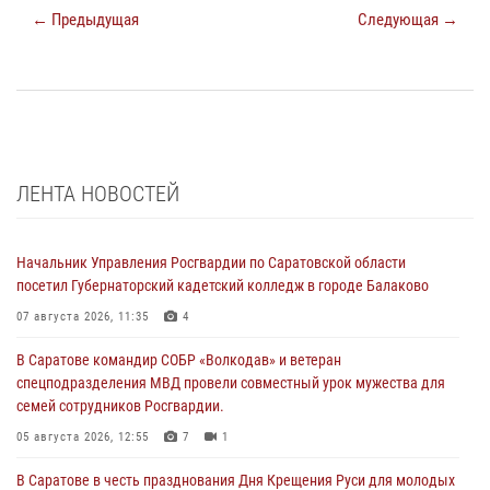
← Предыдущая
Следующая →
ЛЕНТА НОВОСТЕЙ
Начальник Управления Росгвардии по Саратовской области
посетил Губернаторский кадетский колледж в городе Балаково
07 августа 2026, 11:35
4
В Саратове командир СОБР «Волкодав» и ветеран
спецподразделения МВД провели совместный урок мужества для
семей сотрудников Росгвардии.
05 августа 2026, 12:55
7
1
В Саратове в честь празднования Дня Крещения Руси для молодых