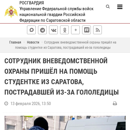
РОСГВАРДИЯ
Управление Федеральной службы войск
национальной гвардии Российской
Федерации по Саратовской области
Главная
Новости
Сотрудник вневедомственной охраны пришёл на
помощь студентке из Саратова, пострадавшей из-за гололедицы
СОТРУДНИК ВНЕВЕДОМСТВЕННОЙ
ОХРАНЫ ПРИШЁЛ НА ПОМОЩЬ
СТУДЕНТКЕ ИЗ САРАТОВА,
ПОСТРАДАВШЕЙ ИЗ-ЗА ГОЛОЛЕДИЦЫ
13 февраля 2026, 13:50