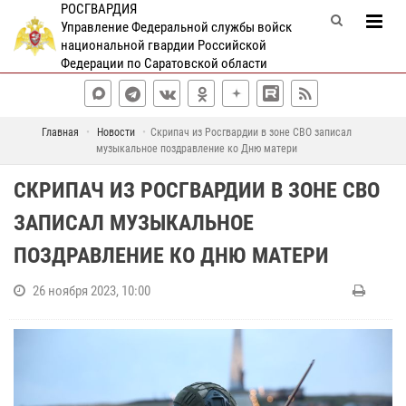
РОСГВАРДИЯ
Управление Федеральной службы войск
национальной гвардии Российской
Федерации по Саратовской области
Главная
Новости
Скрипач из Росгвардии в зоне СВО записал
музыкальное поздравление ко Дню матери
СКРИПАЧ ИЗ РОСГВАРДИИ В ЗОНЕ СВО
ЗАПИСАЛ МУЗЫКАЛЬНОЕ
ПОЗДРАВЛЕНИЕ КО ДНЮ МАТЕРИ
26 ноября 2023, 10:00