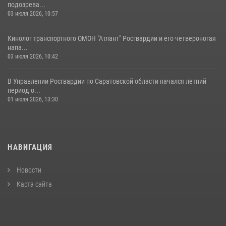
подозрева...
03 июля 2026, 10:57
Кинолог транспортного ОМОН "Атлант" Росгвардии и его четвероногая
напа...
03 июля 2026, 10:42
В Управлении Росгвардии по Саратовской области начался летний
период о...
01 июля 2026, 13:30
НАВИГАЦИЯ
Новости
Карта сайта