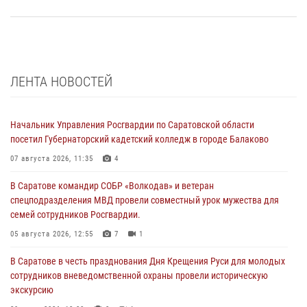
ЛЕНТА НОВОСТЕЙ
Начальник Управления Росгвардии по Саратовской области
посетил Губернаторский кадетский колледж в городе Балаково
07 августа 2026, 11:35
4
В Саратове командир СОБР «Волкодав» и ветеран
спецподразделения МВД провели совместный урок мужества для
семей сотрудников Росгвардии.
05 августа 2026, 12:55
7
1
В Саратове в честь празднования Дня Крещения Руси для молодых
сотрудников вневедомственной охраны провели историческую
экскурсию