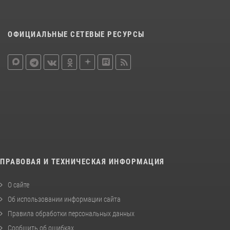
ОФИЦИАЛЬНЫЕ СЕТЕВЫЕ РЕСУРСЫ
ПРАВОВАЯ И ТЕХНИЧЕСКАЯ ИНФОРМАЦИЯ
О сайте
Об использовании информации сайта
Правила обработки персональных данных
Сообщить об ошибках