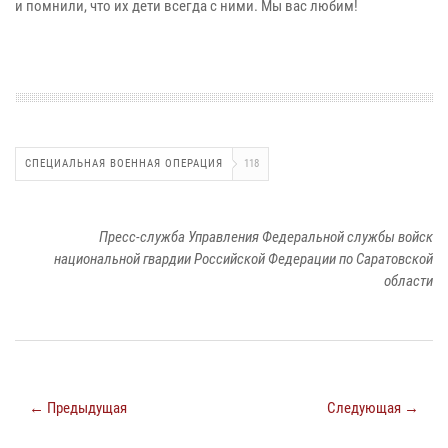
и помнили, что их дети всегда с ними. Мы вас любим!
СПЕЦИАЛЬНАЯ ВОЕННАЯ ОПЕРАЦИЯ
118
Пресс-служба Управления Федеральной службы войск
национальной гвардии Российской Федерации по Саратовской
области
← Предыдущая
Следующая →