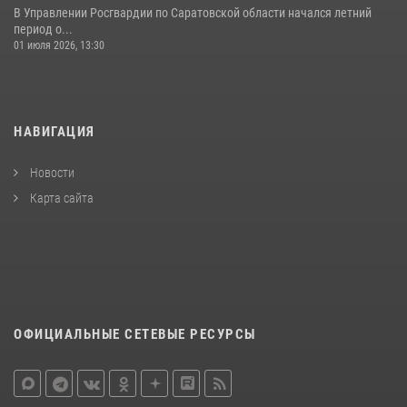
В Управлении Росгвардии по Саратовской области начался летний
период о...
01 июля 2026, 13:30
НАВИГАЦИЯ
Новости
Карта сайта
ОФИЦИАЛЬНЫЕ СЕТЕВЫЕ РЕСУРСЫ