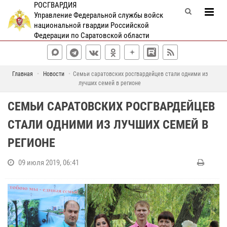
РОСГВАРДИЯ
Управление Федеральной службы войск
национальной гвардии Российской
Федерации по Саратовской области
Главная
Новости
Семьи саратовских росгвардейцев стали одними из
лучших семей в регионе
СЕМЬИ САРАТОВСКИХ РОСГВАРДЕЙЦЕВ
СТАЛИ ОДНИМИ ИЗ ЛУЧШИХ СЕМЕЙ В
РЕГИОНЕ
09 июля 2019, 06:41