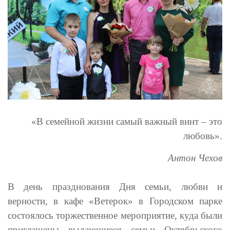
«В семейной жизни самый важный винт – это
любовь».
Антон Чехов
В день празднования Дня семьи, любви и
верности, в кафе «Ветерок» в Городском парке
состоялось торжественное мероприятие, куда были
приглашены выдающиеся семьи Октябрьского