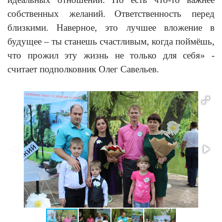
собственных желаний.
Ответственность перед
близкими. Наверное, это лучшее вложение в
будущее – ты станешь счастливым, когда поймёшь,
что прожил эту жизнь не только для себя» -
считает подполковник Олег Савельев.