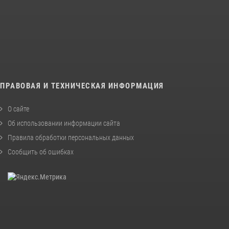
ПРАВОВАЯ И ТЕХНИЧЕСКАЯ ИНФОРМАЦИЯ
О сайте
Об использовании информации сайта
Правила обработки персональных данных
Сообщить об ошибках