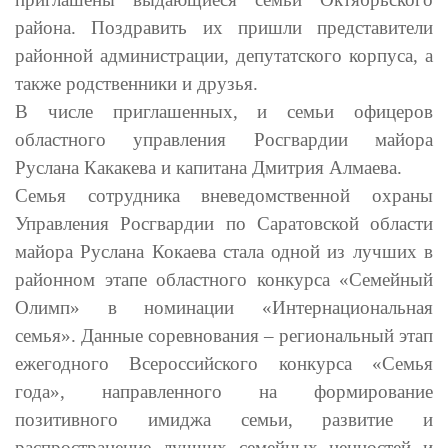
района. Поздравить их пришли представители
районной администрации, депутатского корпуса, а
также родственники и друзья.
В числе приглашенных, и семьи офицеров
областного управления Росгвардии майора
Руслана Какакева и капитана Дмитрия Алмаева.
Семья сотрудника вневедомственной охраны
Управления Росгвардии по Саратовской области
майора Руслана Кокаева стала одной из лучших в
районном этапе областного конкурса «Семейный
Олимп» в номинации «Интернациональная
семья». Данные соревнования – региональный этап
ежегодного Всероссийского конкурса «Семья
года», направленного на формирование
позитивного имиджа семьи, развитие и
распространение лучших семейных ценностей и