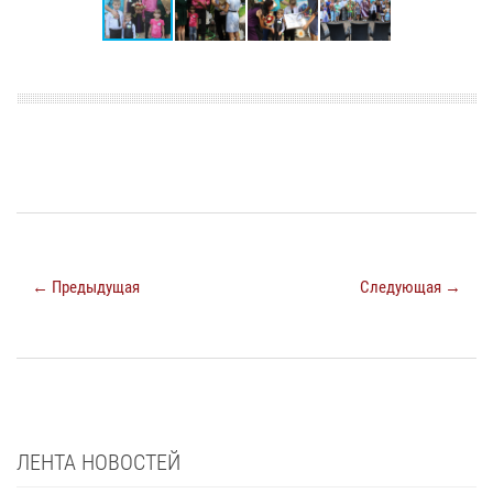
← Предыдущая
Следующая →
ЛЕНТА НОВОСТЕЙ