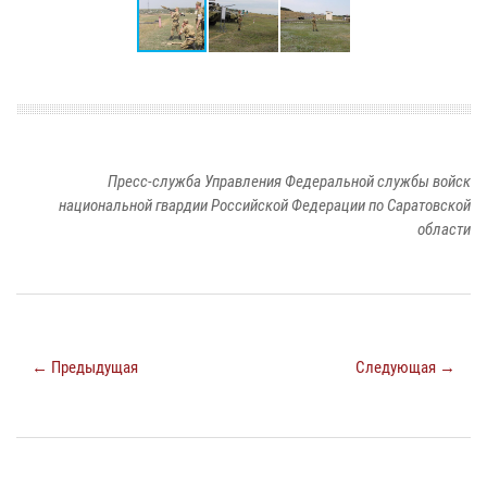
Пресс-служба Управления Федеральной службы войск
национальной гвардии Российской Федерации по Саратовской
области
← Предыдущая
Следующая →