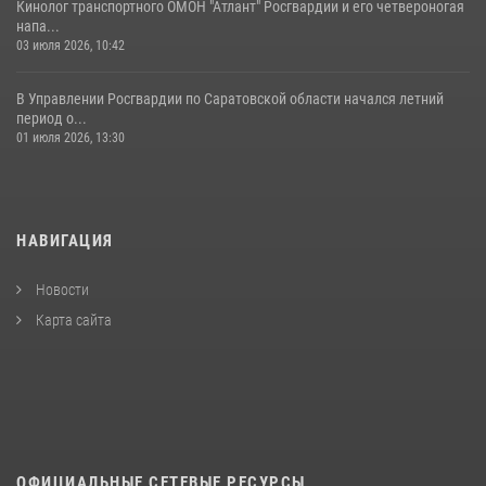
Кинолог транспортного ОМОН "Атлант" Росгвардии и его четвероногая
напа...
03 июля 2026, 10:42
В Управлении Росгвардии по Саратовской области начался летний
период о...
01 июля 2026, 13:30
НАВИГАЦИЯ
Новости
Карта сайта
ОФИЦИАЛЬНЫЕ СЕТЕВЫЕ РЕСУРСЫ