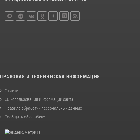
ПРАВОВАЯ И ТЕХНИЧЕСКАЯ ИНФОРМАЦИЯ
О сайте
Об использовании информации сайта
Правила обработки персональных данных
Сообщить об ошибках