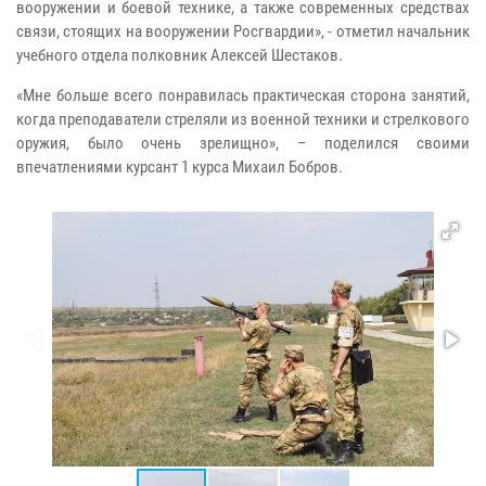
вооружении и боевой технике, а также современных средствах
связи, стоящих на вооружении Росгвардии», - отметил начальник
учебного отдела полковник Алексей Шестаков.
«Мне больше всего понравилась практическая сторона занятий,
когда преподаватели стреляли из военной техники и стрелкового
оружия, было очень зрелищно», – поделился своими
впечатлениями курсант 1 курса Михаил Бобров.