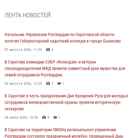
ЛЕНТА НОВОСТЕЙ
Начальник Управления Росгвардии по Саратовской области
посетил Губернаторский кадетский колледж в городе Балаково
07 августа 2026, 11:35
4
В Саратове командир СОБР «Волкодав» и ветеран
спецподразделения МВД провели совместный урок мужества для
семей сотрудников Росгвардии.
05 августа 2026, 12:55
7
1
В Саратове в честь празднования Дня Крещения Руси для молодых
сотрудников вневедомственной охраны провели историческую
экскурсию
29 июля 2026, 13:30
8
1
В Саратове на территории ОМОНа регионального управления
Росгвардии состоялся праздничный молебен, посвященный Дню