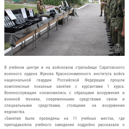
В учебном центре и на войсковом стрельбище Саратовского
военного ордена Жукова Краснознаменного института войск
национальной гвардии Российской Федерации прошли
комплексные показные занятия с курсантами 1 курса.
Военнослужащие ознакомились с образцами вооружения и
военной техники, современными средствами связи и
специальными средствами, стоящими на вооружении
ведомства.
«Занятия были проведены на 11 учебных местах, где
преподаватели учебного заведения подробно рассказали о