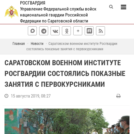
РОСГВАРДИЯ
Управление Федеральной службы войск
национальной гвардии Российской
Федерации по Саратовской области
Главная
Новости
Саратовском военном институте Росгвардии
состоялись показные занятия с первокурсниками
САРАТОВСКОМ ВОЕННОМ ИНСТИТУТЕ
РОСГВАРДИИ СОСТОЯЛИСЬ ПОКАЗНЫЕ
ЗАНЯТИЯ С ПЕРВОКУРСНИКАМИ
15 августа 2019, 08:27