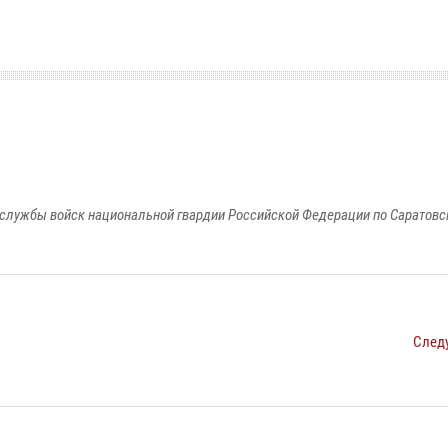
службы войск национальной гвардии Российской Федерации по Саратовс
След