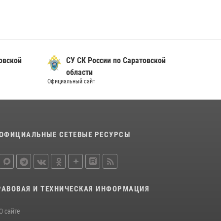
овской
СУ СК России по Саратовской
области
Официальный сайт
ОФИЦИАЛЬНЫЕ СЕТЕВЫЕ РЕСУРСЫ
РАВОВАЯ И ТЕХНИЧЕСКАЯ ИНФОРМАЦИЯ
О сайте