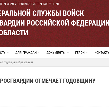
 ПРИЕМНАЯ
ПРОТИВОДЕЙСТВИЕ КОРРУПЦИИ
ЕРАЛЬНОЙ СЛУЖБЫ ВОЙСК
ВАРДИИ РОССИЙСКОЙ ФЕДЕРАЦИ
 ОБЛАСТИ
СТЬ
ДЛЯ ГРАЖДАН
ДОКУМЕНТЫ
ГЕРОИ
КОНТАКТ
ает годовщину образования
 РОСГВАРДИИ ОТМЕЧАЕТ ГОДОВЩИНУ