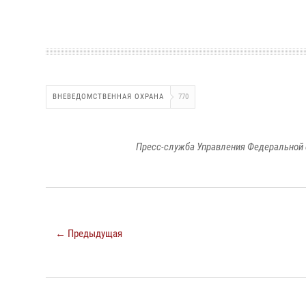
ВНЕВЕДОМСТВЕННАЯ ОХРАНА
770
Пресс-служба Управления Федеральной 
← Предыдущая