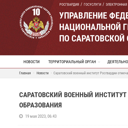
РОСГВАРДИЯ
ГОСУСЛУГИ
ЭЛЕКТРОННАЯ
УПРАВЛЕНИЕ ФЕД
НАЦИОНАЛЬНОЙ Г
ПО САРАТОВСКОЙ
НОВОСТИ
ТЕРРИТОРИАЛЬНЫЙ ОРГАН
ДЕЯТЕЛЬНО
Главная
Новости
Саратовский военный институт Росгвардии отмеч
САРАТОВСКИЙ ВОЕННЫЙ ИНСТИТУТ
ОБРАЗОВАНИЯ
19 мая 2023, 06:43