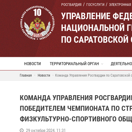
РОСГВАРДИЯ
ГОСУСЛУГИ
ЭЛЕКТРОННАЯ
УПРАВЛЕНИЕ ФЕД
НАЦИОНАЛЬНОЙ Г
ПО САРАТОВСКОЙ
НОВОСТИ
ТЕРРИТОРИАЛЬНЫЙ ОРГАН
ДЕЯТЕЛЬНО
Главная
Новости
Команда Управления Росгвардии по Саратовской о
КОМАНДА УПРАВЛЕНИЯ РОСГВАРДИИ
ПОБЕДИТЕЛЕМ ЧЕМПИОНАТА ПО СТ
ФИЗКУЛЬТУРНО-СПОРТИВНОГО ОБЩ
29 октября 2024, 11:31