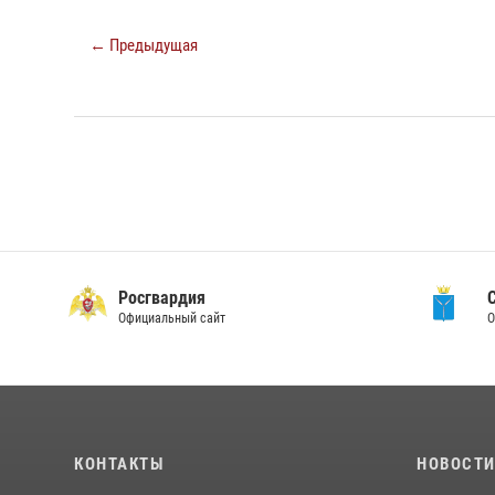
← Предыдущая
Росгвардия
Официальный сайт
О
КОНТАКТЫ
НОВОСТ