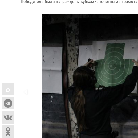
Победители были награждены кубками, почетными грамота