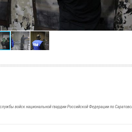
службы войск национальной гвардии Российской Федерации по Саратовс