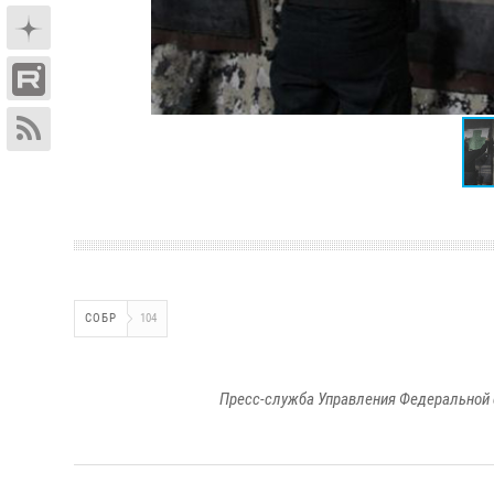
СОБР
104
Пресс-служба Управления Федеральной 