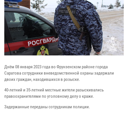
Днём 08 января 2023 года во Фрунзенском районе города
Саратова сотрудники вневедомственной охраны задержали
двоих граждан, находившихся в розыске.
40-летний и 35-летний местные жители разыскивались
правоохранителями по уголовному делу о краже.
Задержанные переданы сотрудникам полиции.