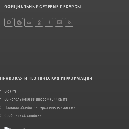
ОФИЦИАЛЬНЫЕ СЕТЕВЫЕ РЕСУРСЫ
ПРАВОВАЯ И ТЕХНИЧЕСКАЯ ИНФОРМАЦИЯ
О сайте
Об использовании информации сайта
Правила обработки персональных данных
Сообщить об ошибках