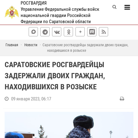
РОСГВАРДИЯ
Управление Федеральной службы войск
национальной гвардии Российской
Федерации по Саратовской области
Главная
Новости
Саратовские росгвардейцы задержали двоих граждан,
находившихся в розыске
САРАТОВСКИЕ РОСГВАРДЕЙЦЫ
ЗАДЕРЖАЛИ ДВОИХ ГРАЖДАН,
НАХОДИВШИХСЯ В РОЗЫСКЕ
09 января 2023, 06:17