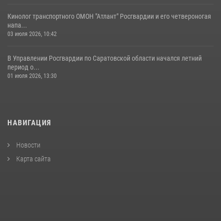
Кинолог транспортного ОМОН "Атлант" Росгвардии и его четвероногая
напа...
03 июля 2026, 10:42
В Управлении Росгвардии по Саратовской области начался летний
период о...
01 июля 2026, 13:30
НАВИГАЦИЯ
Новости
Карта сайта