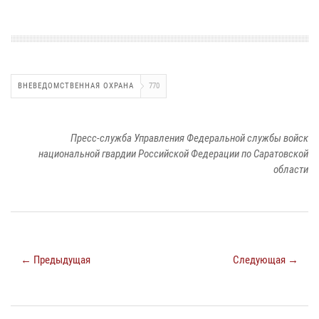
ВНЕВЕДОМСТВЕННАЯ ОХРАНА
770
Пресс-служба Управления Федеральной службы войск
национальной гвардии Российской Федерации по Саратовской
области
← Предыдущая
Следующая →