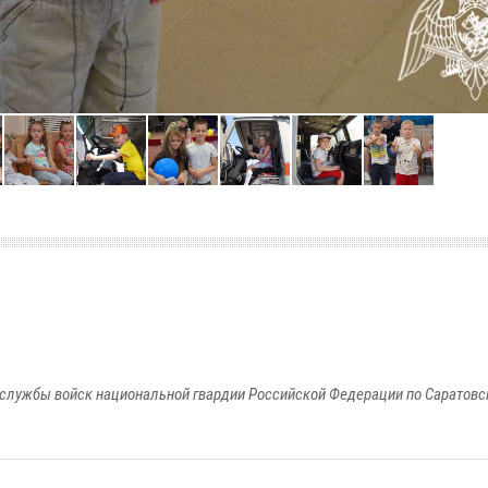
службы войск национальной гвардии Российской Федерации по Саратовс