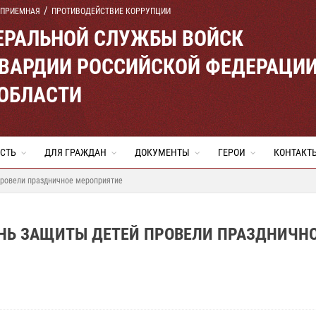
 ПРИЕМНАЯ
ПРОТИВОДЕЙСТВИЕ КОРРУПЦИИ
ЕРАЛЬНОЙ СЛУЖБЫ ВОЙСК
ВАРДИИ РОССИЙСКОЙ ФЕДЕРАЦИ
 ОБЛАСТИ
СТЬ
ДЛЯ ГРАЖДАН
ДОКУМЕНТЫ
ГЕРОИ
КОНТАКТ
провели праздничное мероприятие
ЕНЬ ЗАЩИТЫ ДЕТЕЙ ПРОВЕЛИ ПРАЗДНИЧН