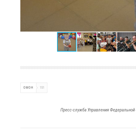
ОМОН
151
Пресс-служба Управления Федеральной 