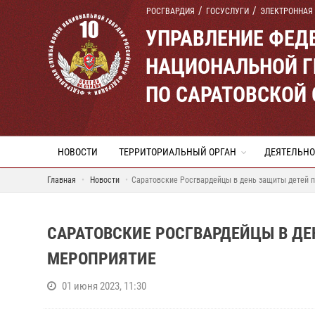
РОСГВАРДИЯ
ГОСУСЛУГИ
ЭЛЕКТРОННАЯ
УПРАВЛЕНИЕ ФЕД
НАЦИОНАЛЬНОЙ Г
ПО САРАТОВСКОЙ
НОВОСТИ
ТЕРРИТОРИАЛЬНЫЙ ОРГАН
ДЕЯТЕЛЬНО
Главная
Новости
Саратовские Росгвардейцы в день защиты детей 
САРАТОВСКИЕ РОСГВАРДЕЙЦЫ В Д
МЕРОПРИЯТИЕ
01 июня 2023, 11:30