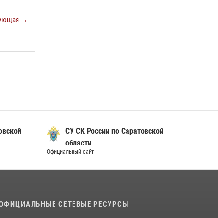
ующая →
овской
СУ СК России по Саратовской
области
Официальный сайт
ОФИЦИАЛЬНЫЕ СЕТЕВЫЕ РЕСУРСЫ