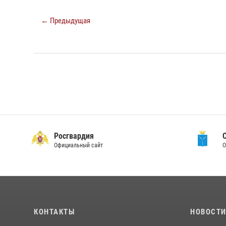
← Предыдущая
Росгвардия
Официальный сайт
О
КОНТАКТЫ
НОВОСТ