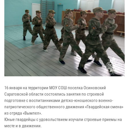
16 января на территории МОУ СОШ поселка Осиновский
Саратовской области состоялись занятия по строевой
подготовке с воспитанниками детско-юношеского военно-
патриотического общественного движения «Гвардейская смена»
из отряда «Вымпел».
Юные гвардейцы с удовольствием изучали строевые приемы на
месте и в движении.