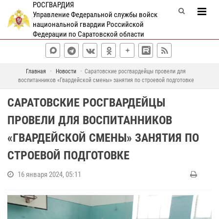
РОСГВАРДИЯ
Управление Федеральной службы войск
национальной гвардии Российской
Федерации по Саратовской области
Главная
Новости
Саратовские росгвардейцы провели для
воспитанников «Гвардейской смены» занятия по строевой подготовке
САРАТОВСКИЕ РОСГВАРДЕЙЦЫ
ПРОВЕЛИ ДЛЯ ВОСПИТАННИКОВ
«ГВАРДЕЙСКОЙ СМЕНЫ» ЗАНЯТИЯ ПО
СТРОЕВОЙ ПОДГОТОВКЕ
16 января 2024, 05:11