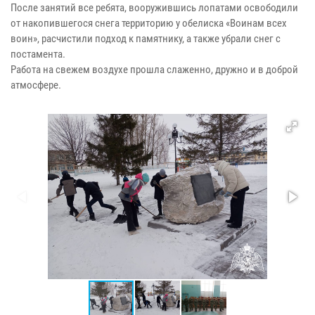
После занятий все ребята, вооружившись лопатами освободили
от накопившегося снега территорию у обелиска «Воинам всех
воин», расчистили подход к памятнику, а также убрали снег с
постамента.
Работа на свежем воздухе прошла слаженно, дружно и в доброй
атмосфере.