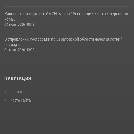
Кинолог транспортного ОМОН "Атлант" Росгвардии и его четвероногая
напа...
03 июля 2026, 10:42
В Управлении Росгвардии по Саратовской области начался летний
период о...
01 июля 2026, 13:30
НАВИГАЦИЯ
Новости
Карта сайта