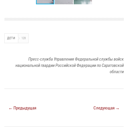
ДЕТИ
128
Пресс-служба Управления Федеральной службы войск
национальной гвардии Российской Федерации по Саратовской
области
← Предыдущая
Следующая →