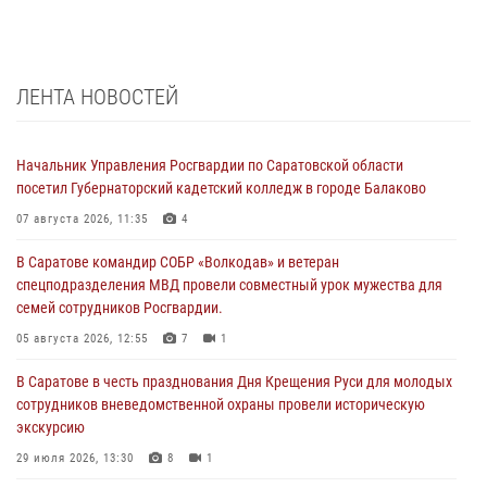
ЛЕНТА НОВОСТЕЙ
Начальник Управления Росгвардии по Саратовской области
посетил Губернаторский кадетский колледж в городе Балаково
07 августа 2026, 11:35
4
В Саратове командир СОБР «Волкодав» и ветеран
спецподразделения МВД провели совместный урок мужества для
семей сотрудников Росгвардии.
05 августа 2026, 12:55
7
1
В Саратове в честь празднования Дня Крещения Руси для молодых
сотрудников вневедомственной охраны провели историческую
экскурсию
29 июля 2026, 13:30
8
1