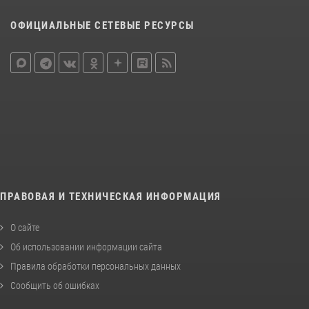
ОФИЦИАЛЬНЫЕ СЕТЕВЫЕ РЕСУРСЫ
ПРАВОВАЯ И ТЕХНИЧЕСКАЯ ИНФОРМАЦИЯ
О сайте
Об использовании информации сайта
Правила обработки персональных данных
Сообщить об ошибках