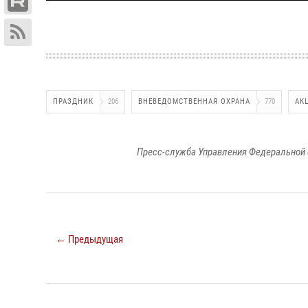
ПРАЗДНИК
206
ВНЕВЕДОМСТВЕННАЯ ОХРАНА
770
АК
Пресс-служба Управления Федеральной 
← Предыдущая