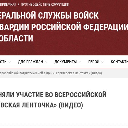
 ПРИЕМНАЯ
ПРОТИВОДЕЙСТВИЕ КОРРУПЦИИ
ЕРАЛЬНОЙ СЛУЖБЫ ВОЙСК
ВАРДИИ РОССИЙСКОЙ ФЕДЕРАЦИ
 ОБЛАСТИ
СТЬ
ДЛЯ ГРАЖДАН
ДОКУМЕНТЫ
ГЕРОИ
КОНТАКТ
ероссийской патриотической акции «Георгиевская ленточка» (Видео)
НЯЛИ УЧАСТИЕ ВО ВСЕРОССИЙСКОЙ
ВСКАЯ ЛЕНТОЧКА» (ВИДЕО)