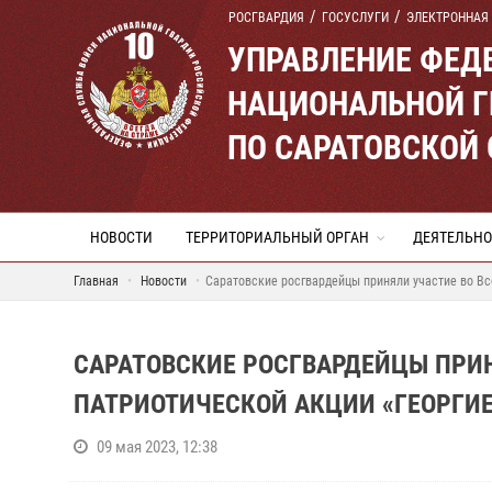
РОСГВАРДИЯ
ГОСУСЛУГИ
ЭЛЕКТРОННАЯ
УПРАВЛЕНИЕ ФЕД
НАЦИОНАЛЬНОЙ Г
ПО САРАТОВСКОЙ
НОВОСТИ
ТЕРРИТОРИАЛЬНЫЙ ОРГАН
ДЕЯТЕЛЬНО
Главная
Новости
Саратовские росгвардейцы приняли участие во Вс
САРАТОВСКИЕ РОСГВАРДЕЙЦЫ ПРИ
ПАТРИОТИЧЕСКОЙ АКЦИИ «ГЕОРГИЕ
09 мая 2023, 12:38