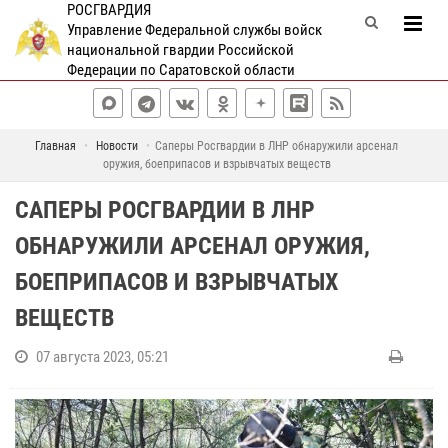
РОСГВАРДИЯ
Управление Федеральной службы войск
национальной гвардии Российской
Федерации по Саратовской области
Главная
Новости
Саперы Росгвардии в ЛНР обнаружили арсенал
оружия, боеприпасов и взрывчатых веществ
САПЕРЫ РОСГВАРДИИ В ЛНР
ОБНАРУЖИЛИ АРСЕНАЛ ОРУЖИЯ,
БОЕПРИПАСОВ И ВЗРЫВЧАТЫХ
ВЕЩЕСТВ
07 августа 2023, 05:21