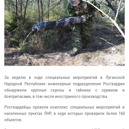
За неделю в ходе специальных мероприятий в Луганской
Народной Республике инженерные подразделения Росгвардии
обнаружили крупные схроны и тайники с оружием и
боеприпасами, в том числе иностранного производства.
Росгвардейцы провели комплекс специальных мероприятий в
населенных пунктах ЛНР, в ходе которых проверили более 160
объектов.