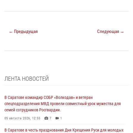
← Предыдущая
Следующая →
ЛЕНТА НОВОСТЕЙ
В Саратове командир СОБР «Волкодав» и ветеран
спецподразделения МВД провели совместный урок мужества для
семей сотрудников Росгвардии.
05 августа 2026, 12:55
7
1
В Саратове в честь празднования Дня Крещения Руси для молодых