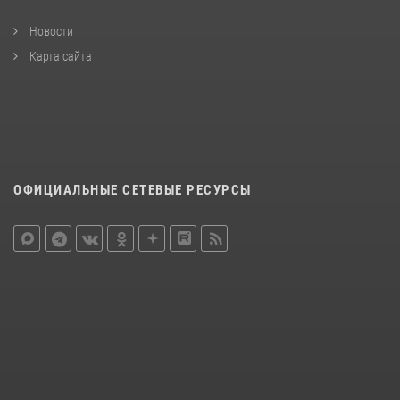
Новости
Карта сайта
ОФИЦИАЛЬНЫЕ СЕТЕВЫЕ РЕСУРСЫ