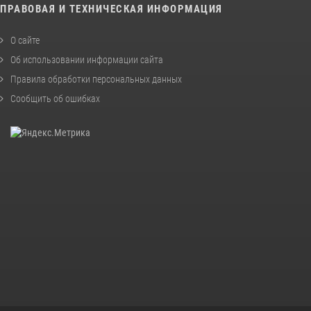
ПРАВОВАЯ И ТЕХНИЧЕСКАЯ ИНФОРМАЦИЯ
О сайте
Об использовании информации сайта
Правила обработки персональных данных
Сообщить об ошибках