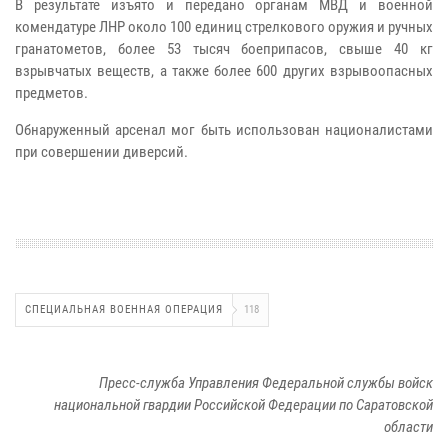
В результате изъято и передано органам МВД и военной
комендатуре ЛНР около 100 единиц стрелкового оружия и ручных
гранатометов, более 53 тысяч боеприпасов, свыше 40 кг
взрывчатых веществ, а также более 600 других взрывоопасных
предметов.
Обнаруженный арсенал мог быть использован националистами
при совершении диверсий.
СПЕЦИАЛЬНАЯ ВОЕННАЯ ОПЕРАЦИЯ
118
Пресс-служба Управления Федеральной службы войск
национальной гвардии Российской Федерации по Саратовской
области